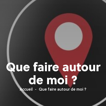
Que faire autour
de moi ?
Accueil
Que faire autour de moi ?