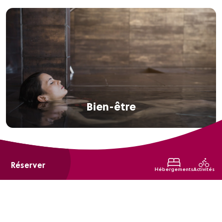
Bien-être
Réserver
Hébergements
Activités