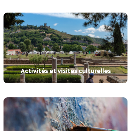
Activités et visites culturelles