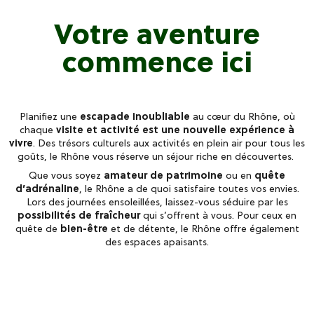
Votre aventure
commence ici
Planifiez une
escapade inoubliable
au cœur du Rhône, où
chaque
visite et activité est une nouvelle expérience à
vivre
. Des trésors culturels aux activités en plein air pour tous les
goûts, le Rhône vous réserve un séjour riche en découvertes.
Que vous soyez
amateur de patrimoine
ou en
quête
d’adrénaline
, le Rhône a de quoi satisfaire toutes vos envies.
Lors des journées ensoleillées, laissez-vous séduire par les
possibilités de fraîcheur
qui s’offrent à vous. Pour ceux en
quête de
bien-être
et de détente, le Rhône offre également
des espaces apaisants.