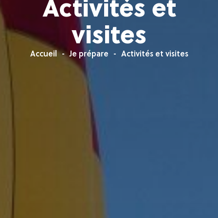
Activités et
visites
Accueil
Je prépare
Activités et visites