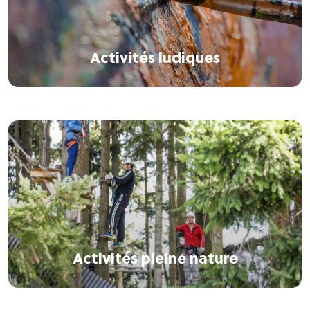
Activités ludiques
Activités pleine nature