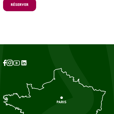
RÉSERVER