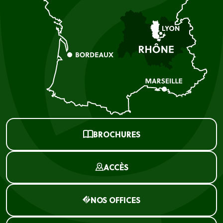
BROCHURES
ACCÈS
NOS OFFICES