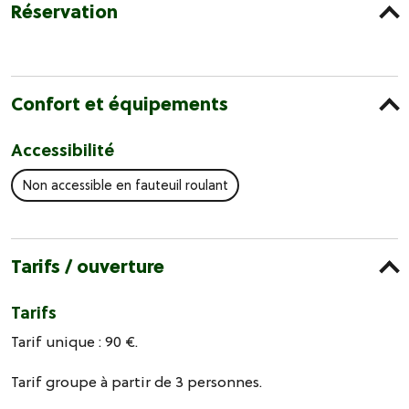
Réservation
Confort et équipements
Accessibilité
Non accessible en fauteuil roulant
Tarifs / ouverture
Tarifs
Tarif unique : 90 €.
Tarif groupe à partir de 3 personnes.