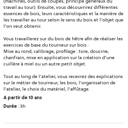
(machines, outils de coupes, principe généraux du
travail au tour). Ensuite, vous découvrirez différentes
essences de bois, leurs caractéristiques et la manière de
les travailler au tour selon le sens du bois et l'objet que
l'on veut obtenir.
Vous travaillerez sur du bois de hêtre afin de réaliser les
exercices de base du tourneur sur bois :
Mise au rond, calibrage, profilage : tore, doucine,
chanfrain, mise en application sur la création d'une
cuillère à miel ou un autre petit objet.
Tout au long de l'atelier, vous recevrez des explications
sur le métier de tourneur, les bois, l'organisation de
l'atelier, le choix du matériel, l'affûtage.
A partir de 10 ans
Durée
: 3h