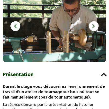
Présentation
Durant le stage vous découvrirez l'environnement de
travail d'un atelier de tournage sur bois où tout se
fait manuellement (pas de tour automatique).
La séance démarre par la présentation de l'atelier