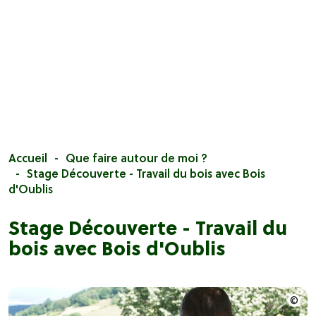
Accueil
Que faire autour de moi ?
Stage Découverte - Travail du bois avec Bois
d'Oublis
Stage Découverte - Travail du
bois avec Bois d'Oublis