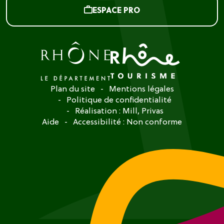
ESPACE PRO
Plan du site
Mentions légales
Politique de confidentialité
Réalisation :
Mill, Privas
Aide
Accessibilité : Non conforme