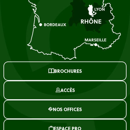
BROCHURES
ACCÈS
NOS OFFICES
ESPACE PRO