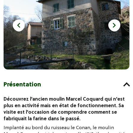
Présentation
Découvrez l'ancien moulin Marcel Coquard qui n'est
plus en activité mais en état de fonctionnement. Sa
visite est l'occasion de comprendre comment se
fabriquait la farine dans le passé.
Implanté au bord du ruisseau le Conan, le moulin