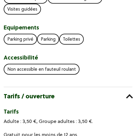
Visites guidées
Equipements
Parking privé
Parking
Toilettes
Accessibilité
Non accessible en fauteuil roulant
Tarifs / ouverture
Tarifs
Adulte : 3,50 €, Groupe adultes : 3,50 €.
Gratuit pour les moins de 12 ans.