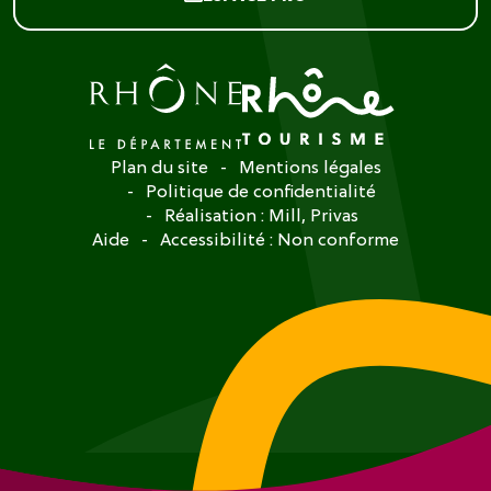
Plan du site
Mentions légales
Politique de confidentialité
Réalisation :
Mill, Privas
Aide
Accessibilité : Non conforme