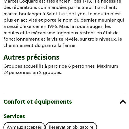
Marcel Coquard est très ancien : dès 1718, il a nécessité
des réparations commandées par le Sieur Tranchant,
maître boulanger à Saint Just de Lyon. Le moulin n'est
plus en activité et porte le nom du dernier meunier qui
a cessé d'exercer en 1996. Mais la roue à auges, les
meules et le mécanisme ingénieux restent en état de
fonctionnement et la visite révèle, sur trois niveaux, le
cheminement du grain à la farine.
Autres précisions
Groupes accueillis à partir de 6 personnes. Maximum
24personnes en 2 groupes.
Confort et équipements
Services
Animaux acceptés
Réservation obligatoire