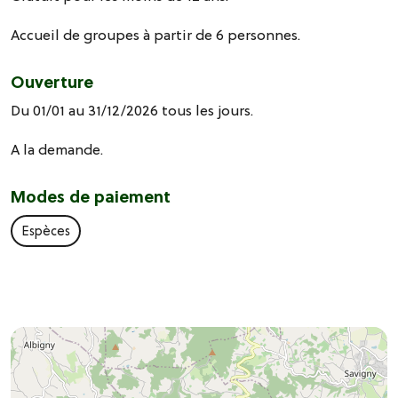
Accueil de groupes à partir de 6 personnes.
Ouverture
Du 01/01 au 31/12/2026 tous les jours.
A la demande.
Modes de paiement
Espèces