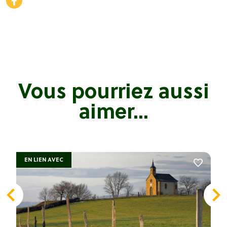
Vous pourriez aussi
aimer...
EN LIEN AVEC