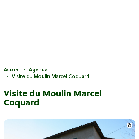
Accueil
Agenda
Visite du Moulin Marcel Coquard
Visite du Moulin Marcel
Coquard