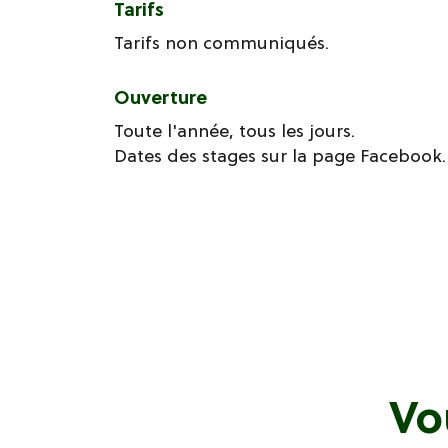
Tarifs
Tarifs non communiqués.
Ouverture
Toute l'année, tous les jours.
Dates des stages sur la page Facebook
Vo