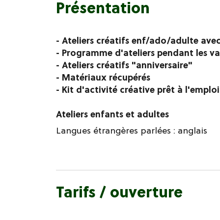
Présentation
- Ateliers créatifs enf/ado/adulte ave
- Programme d'ateliers pendant les va
- Ateliers créatifs "anniversaire"
- Matériaux récupérés
- Kit d'activité créative prêt à l'emploi
Ateliers enfants et adultes
Langues étrangères parlées :
anglais
Tarifs / ouverture