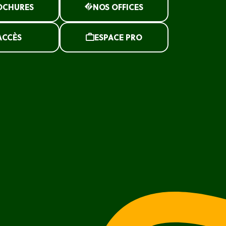
OCHURES
NOS OFFICES
ACCÈS
ESPACE PRO