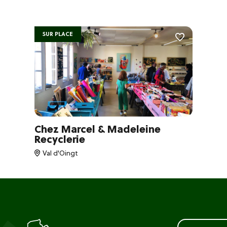
SUR PLACE
Chez Marcel & Madeleine
Recyclerie
Val d'Oingt