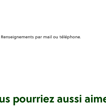
. Renseignements par mail ou téléphone.
us pourriez aussi aimer