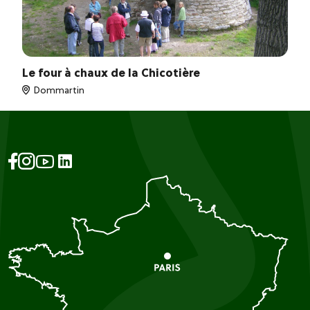
Le four à chaux de la Chicotière
Dommartin