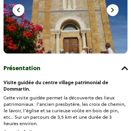
Présentation
Visite guidée du centre village patrimonial de
Dommartin.
Cette visite guidée permet la découverte des lieux
patrimoniaux : l'ancien presbytère, les croix de chemin,
le lavoir, l'église et sa curieuse voûte en bois de pin,
etc... Sur un parcours de 3,5 km et une durée de 3
heures environ.