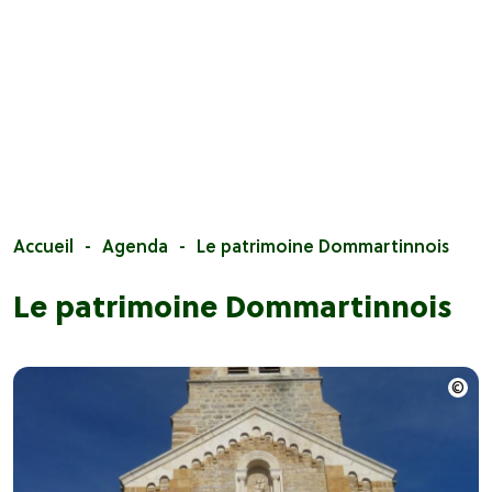
Accueil
Agenda
Le patrimoine Dommartinnois
Le patrimoine Dommartinnois