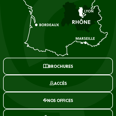
BROCHURES
ACCÈS
NOS OFFICES