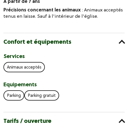
A partir de 7 ans
Précisions concernant les animaux
: Animaux acceptés
tenus en laisse. Sauf à l'intérieur de l'église.
Confort et équipements
Services
Animaux acceptés
Equipements
Parking
Parking gratuit
Tarifs / ouverture