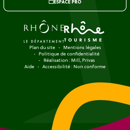
ESPACE PRO
Plan du site
Mentions légales
Politique de confidentialité
Réalisation :
Mill, Privas
Aide
Accessibilité : Non conforme