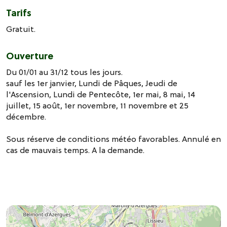
Tarifs
Gratuit.
Ouverture
Du 01/01 au 31/12 tous les jours.
sauf les 1er janvier, Lundi de Pâques, Jeudi de
l'Ascension, Lundi de Pentecôte, 1er mai, 8 mai, 14
juillet, 15 août, 1er novembre, 11 novembre et 25
décembre.
Sous réserve de conditions météo favorables. Annulé en
cas de mauvais temps. A la demande.