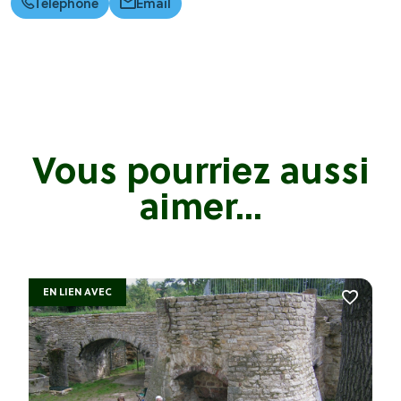
Téléphone
Email
Vous pourriez aussi
aimer...
EN LIEN AVEC