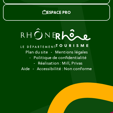
ESPACE PRO
Plan du site
Mentions légales
Politique de confidentialité
Réalisation :
Mill, Privas
Aide
Accessibilité : Non conforme