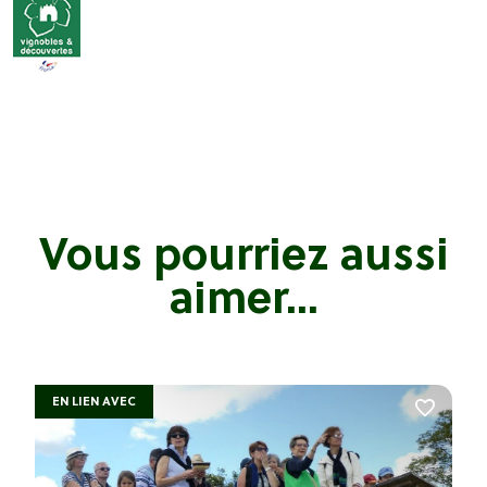
Vous pourriez aussi
aimer...
EN LIEN AVEC