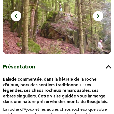
Présentation
Balade commentée, dans la hêtraie de la roche
d'Ajoux, hors des sentiers traditionnels : ses
légendes, ses chaos rocheux remarquables, ses
arbres singuliers. Cette visite guidée vous immerge
dans une nature préservée des monts du Beaujolais.
La roche d'Ajoux et les autres chaos rocheux que votre