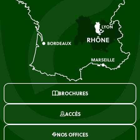
BROCHURES
ACCÈS
NOS OFFICES