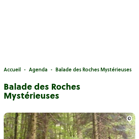
Accueil
Agenda
Balade des Roches Mystérieuses
Balade des Roches
Mystérieuses