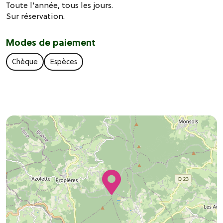
Toute l'année, tous les jours.
Sur réservation.
Modes de paiement
Chèque
Espèces