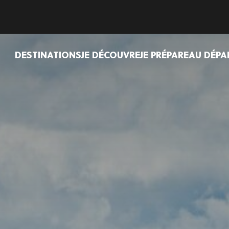
DESTINATIONS
JE DÉCOUVRE
JE PRÉPARE
AU DÉPA