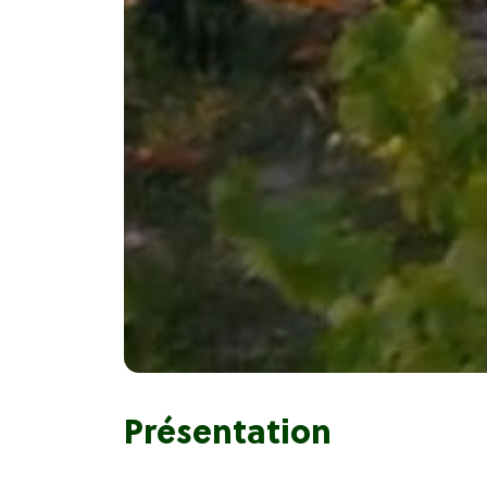
Présentation