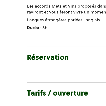
Les accords Mets et Vins proposés da
raviront et vous feront vivre un momen
Langues étrangères parlées :
anglais
Durée
: 8h
Réservation
Tarifs / ouverture