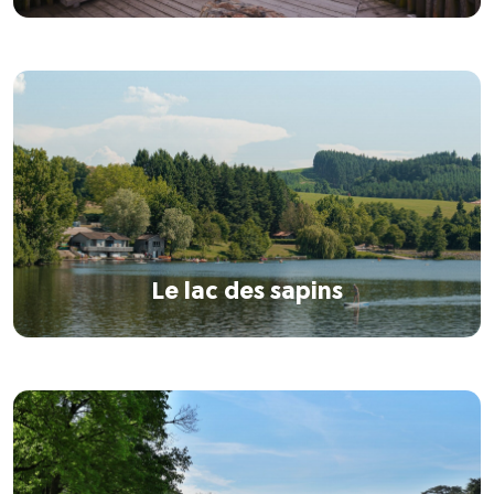
Le lac des sapins