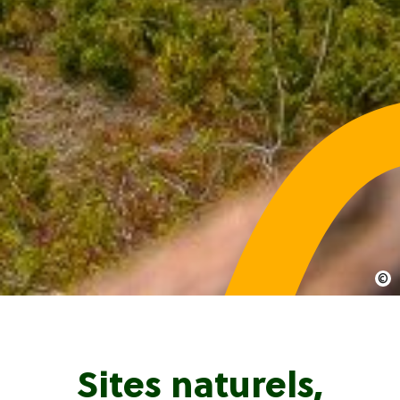
Sites naturels,