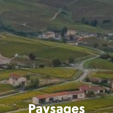
Paysages