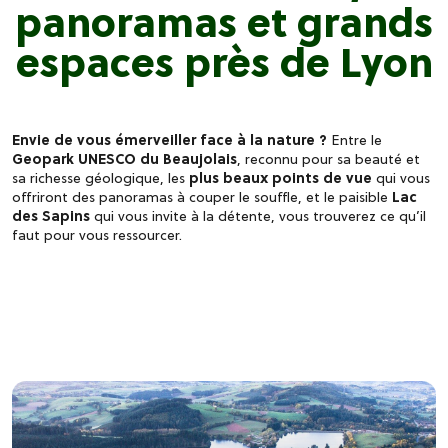
panoramas et grands
espaces près de Lyon
Envie de vous émerveiller face à la nature ?
Entre le
Geopark UNESCO du Beaujolais
, reconnu pour sa beauté et
sa richesse géologique, les
plus beaux points de vue
qui vous
offriront des panoramas à couper le souffle, et le paisible
Lac
des Sapins
qui vous invite à la détente, vous trouverez ce qu’il
faut pour vous ressourcer.