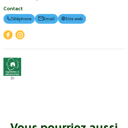
Contact
Téléphone
Email
Site web
Vous pourriez aussi