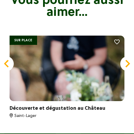
aimer...
SUR PLACE
Découverte et dégustation au Château
Saint-Lager