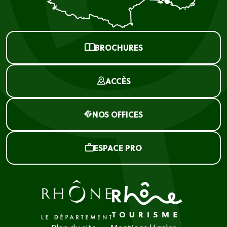
BROCHURES
ACCÈS
NOS OFFICES
ESPACE PRO