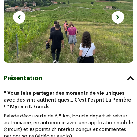
Présentation
" Vous faire partager des moments de vie uniques
avec des vins authentiques... C'est l'esprit La Perrière
! " Myriam & Franck
Balade découverte de 6,5 km, boucle départ et retour
au Domaine, en autonomie avec une application mobile
(circuit) et 10 points d'intérêts conçus et commentés
par nos soins (vidéo et audio).