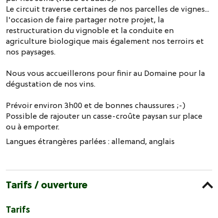
Le circuit traverse certaines de nos parcelles de vignes...
l'occasion de faire partager notre projet, la
restructuration du vignoble et la conduite en
agriculture biologique mais également nos terroirs et
nos paysages.
Nous vous accueillerons pour finir au Domaine pour la
dégustation de nos vins.
Prévoir environ 3h00 et de bonnes chaussures ;-)
Possible de rajouter un casse-croûte paysan sur place
ou à emporter.
Langues étrangères parlées :
allemand
anglais
Tarifs / ouverture
Tarifs