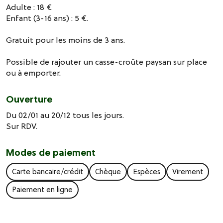
Adulte : 18 €
Enfant (3-16 ans) : 5 €.
Gratuit pour les moins de 3 ans.
Possible de rajouter un casse-croûte paysan sur place
ou à emporter.
Ouverture
Du 02/01 au 20/12 tous les jours.
Sur RDV.
Modes de paiement
Carte bancaire/crédit
Chèque
Espèces
Virement
Paiement en ligne