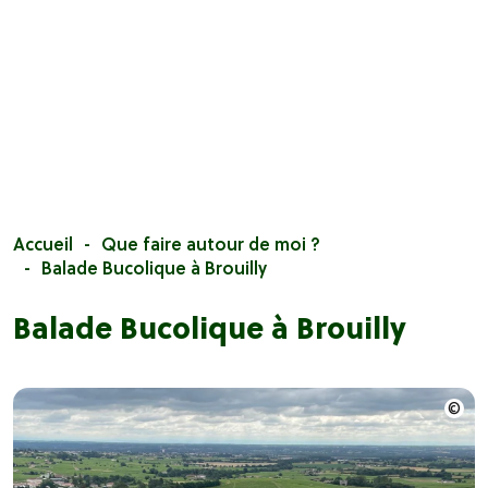
Accueil
Que faire autour de moi ?
Balade Bucolique à Brouilly
Balade Bucolique à Brouilly