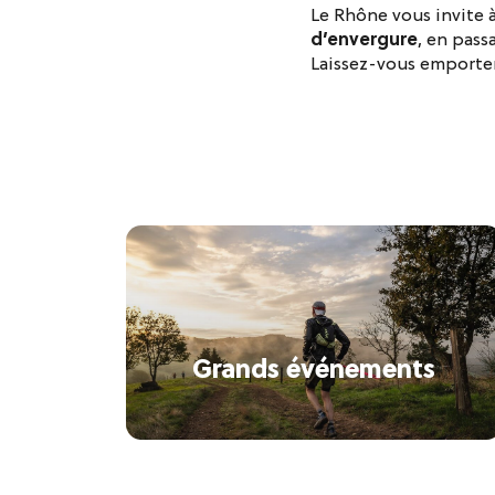
Le Rhône vous invite 
d’envergure
, en pass
Laissez-vous emporter
Grands événements