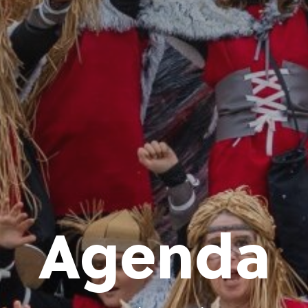
Agenda