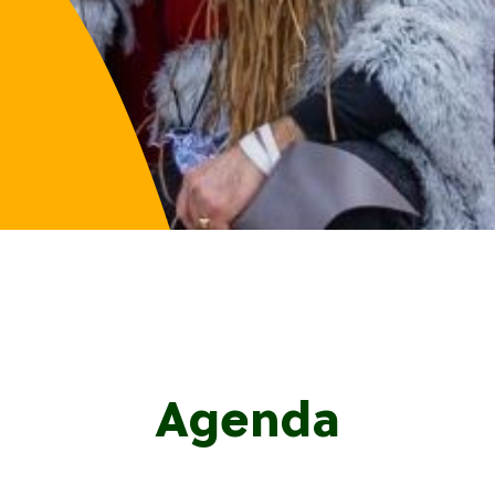
Agenda