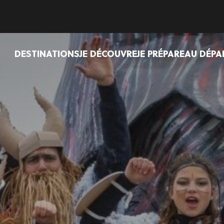
DESTINATIONS
JE DÉCOUVRE
JE PRÉPARE
AU DÉPA