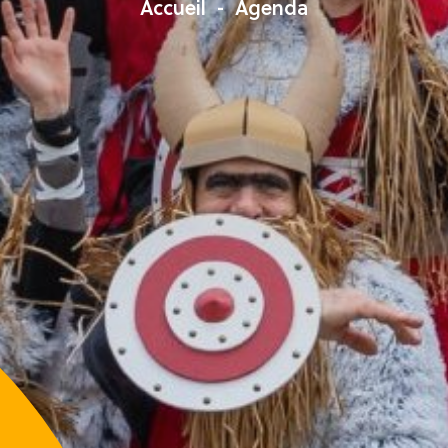
Accueil
Agenda