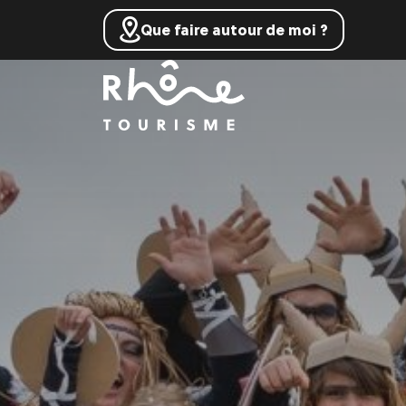
Que faire autour de moi ?