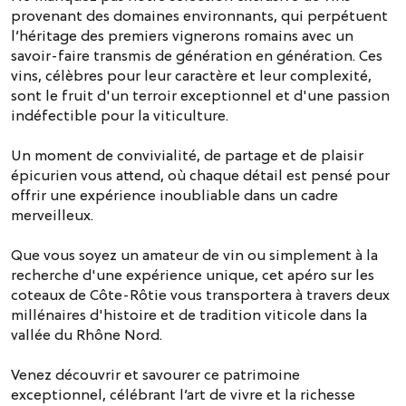
provenant des domaines environnants, qui perpétuent
l’héritage des premiers vignerons romains avec un
savoir-faire transmis de génération en génération. Ces
vins, célèbres pour leur caractère et leur complexité,
sont le fruit d'un terroir exceptionnel et d'une passion
indéfectible pour la viticulture.
Un moment de convivialité, de partage et de plaisir
épicurien vous attend, où chaque détail est pensé pour
offrir une expérience inoubliable dans un cadre
merveilleux.
Que vous soyez un amateur de vin ou simplement à la
recherche d'une expérience unique, cet apéro sur les
coteaux de Côte-Rôtie vous transportera à travers deux
millénaires d'histoire et de tradition viticole dans la
vallée du Rhône Nord.
Venez découvrir et savourer ce patrimoine
exceptionnel, célébrant l’art de vivre et la richesse