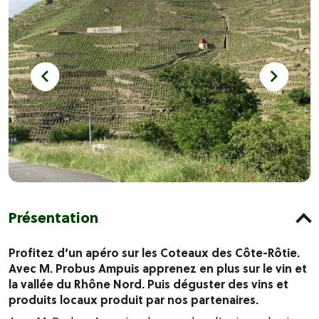
Présentation
Profitez d’un apéro sur les Coteaux des Côte-Rôtie.
Avec M. Probus Ampuis apprenez en plus sur le vin et
la vallée du Rhône Nord. Puis déguster des vins et
produits locaux produit par nos partenaires.