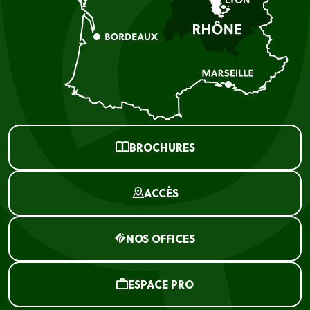
BROCHURES
ACCÈS
NOS OFFICES
ESPACE PRO