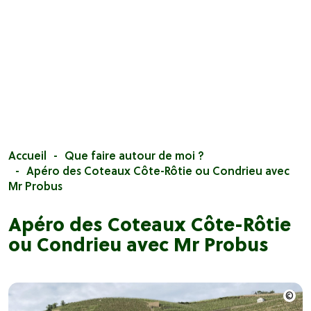
Accueil
Que faire autour de moi ?
Apéro des Coteaux Côte-Rôtie ou Condrieu avec
Mr Probus
Apéro des Coteaux Côte-Rôtie
ou Condrieu avec Mr Probus