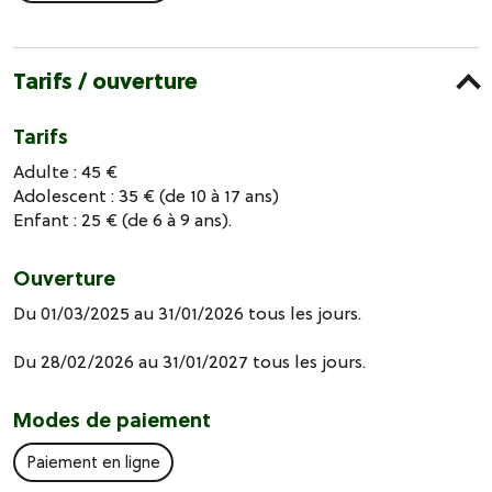
Tarifs / ouverture
Tarifs
Adulte : 45 €
Adolescent : 35 € (de 10 à 17 ans)
Enfant : 25 € (de 6 à 9 ans).
Ouverture
Du 01/03/2025 au 31/01/2026 tous les jours.
Du 28/02/2026 au 31/01/2027 tous les jours.
Modes de paiement
Paiement en ligne