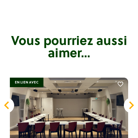
Vous pourriez aussi
aimer...
EN LIEN AVEC