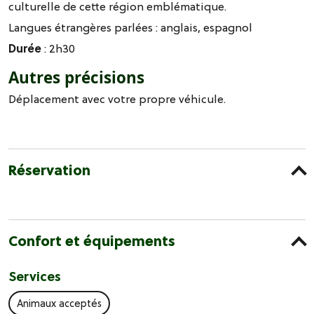
culturelle de cette région emblématique.
Langues étrangères parlées :
anglais
espagnol
Durée
: 2h30
Autres précisions
Déplacement avec votre propre véhicule.
Réservation
Confort et équipements
Services
Animaux acceptés