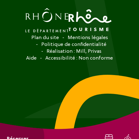
Plan du site
Mentions légales
Politique de confidentialité
Réalisation :
Mill, Privas
Aide
Accessibilité : Non conforme
Réserver