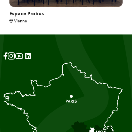
Espace Probus
Vienne