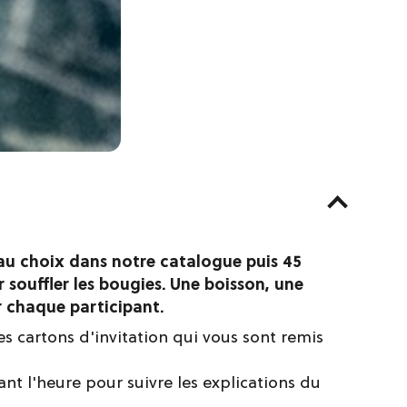
au choix dans notre catalogue puis 45
 souffler les bougies. Une boisson, une
 chaque participant.
s cartons d'invitation qui vous sont remis
ant l'heure pour suivre les explications du