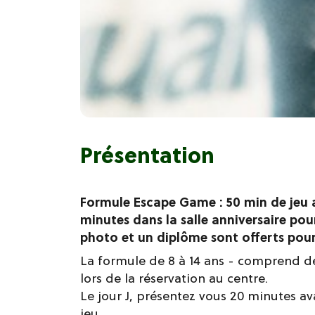
Présentation
Formule Escape Game : 50 min de jeu 
minutes dans la salle anniversaire pour
photo et un diplôme sont offerts pour
La formule de 8 à 14 ans - comprend de
lors de la réservation au centre.
Le jour J, présentez vous 20 minutes av
jeu.