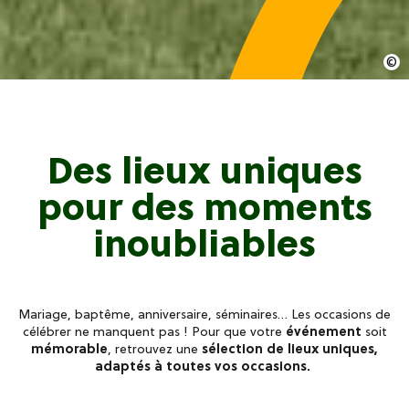
Des lieux uniques
pour des moments
inoubliables
Mariage, baptême, anniversaire, séminaires… Les occasions de
célébrer ne manquent pas ! Pour que votre
événement
soit
mémorable
, retrouvez une
sélection de lieux uniques,
adaptés à toutes vos occasions.