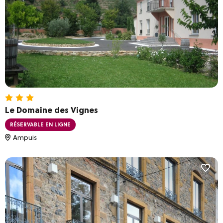
Le Domaine des Vignes
RÉSERVABLE EN LIGNE
Ampuis