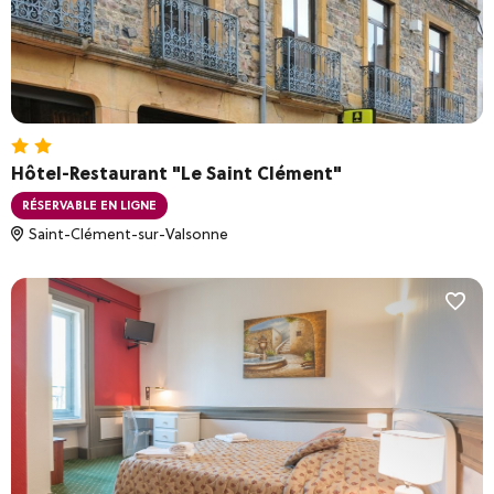
Hôtel-Restaurant "Le Saint Clément"
RÉSERVABLE EN LIGNE
Saint-Clément-sur-Valsonne