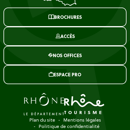
BROCHURES
ACCÈS
NOS OFFICES
ESPACE PRO
Plan du site
Mentions légales
Politique de confidentialité