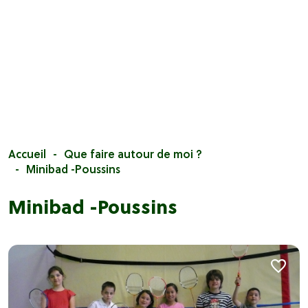
Accueil
Que faire autour de moi ?
Minibad -Poussins
Minibad -Poussins