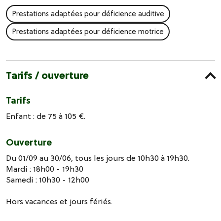
Prestations adaptées pour déficience auditive
Prestations adaptées pour déficience motrice
Tarifs / ouverture
Tarifs
Enfant : de 75 à 105 €.
Ouverture
Du 01/09 au 30/06, tous les jours de 10h30 à 19h30.
Mardi : 18h00 - 19h30
Samedi : 10h30 - 12h00
Hors vacances et jours fériés.