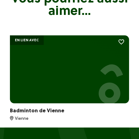
aimer...
EN LIEN AVEC
Badminton de Vienne
Vienne