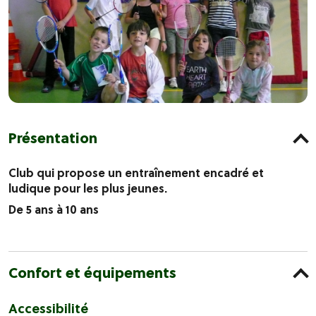
Présentation
Club qui propose un entraînement encadré et
ludique pour les plus jeunes.
De 5 ans à 10 ans
Confort et équipements
Accessibilité