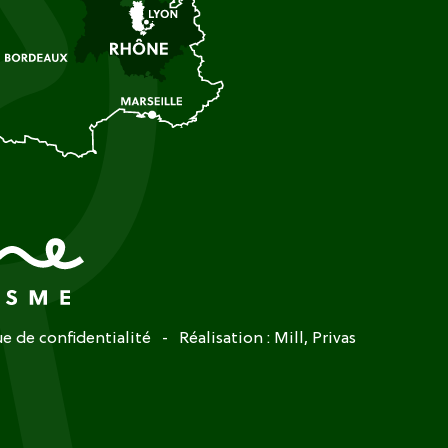
ue de confidentialité
Réalisation :
Mill, Privas