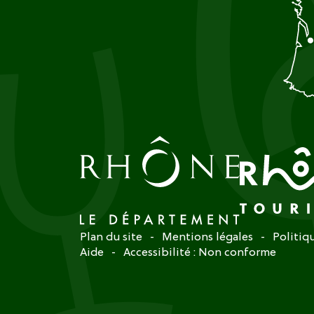
Plan du site
Mentions légales
Politiq
Aide
Accessibilité : Non conforme