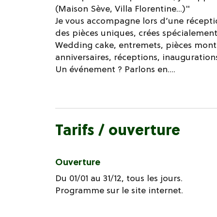
(Maison Sève, Villa Florentine...)"
Je vous accompagne lors d’une récept
des pièces uniques, crées spécialement
Wedding cake, entremets, pièces monté
anniversaires, réceptions, inauguration
Un événement ? Parlons en....
Tarifs / ouverture
Ouverture
Du 01/01 au 31/12, tous les jours.
Programme sur le site internet.