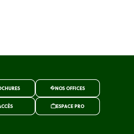
OCHURES
NOS OFFICES
ACCÈS
ESPACE PRO