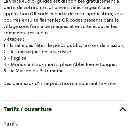
La visite audio-guidée est disponible gratuitement à
partir de votre smartphone en téléchargeant une
application QR code. A partir de cette application, vous
pourrez ensuite flasher les QR codes présents dans le
village sous forme de plaques et ensuite écouter les
commentaires audio.
5 étapes :
1 - la salle des fêtes, le poids public, la croix de mission,
2 - les mosaïques de la sacristie
3 - l'église
4 - Monument aux morts, place Abbé Pierre Coignet
5 - la Maison du Patrimoine
Des panneaux d'interprétation complètent la visite.
Tarifs / ouverture
Tarifs