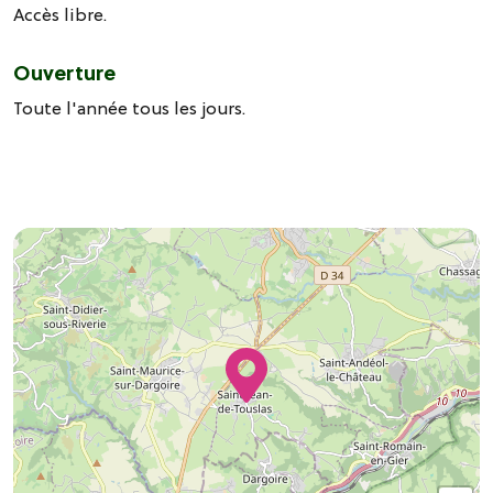
Accès libre.
Ouverture
Toute l'année tous les jours.