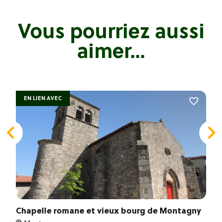
Vous pourriez aussi
aimer...
EN LIEN AVEC
Chapelle romane et vieux bourg de Montagny