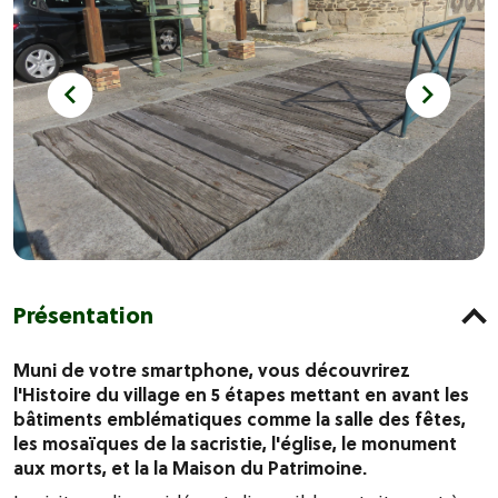
Présentation
Muni de votre smartphone, vous découvrirez
l'Histoire du village en 5 étapes mettant en avant les
bâtiments emblématiques comme la salle des fêtes,
les mosaïques de la sacristie, l'église, le monument
aux morts, et la la Maison du Patrimoine.