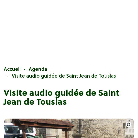
Accueil
Agenda
Visite audio guidée de Saint Jean de Touslas
Visite audio guidée de Saint
Jean de Touslas