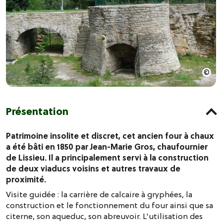
Présentation
Patrimoine insolite et discret, cet ancien four à chaux
a été bâti en 1850 par Jean-Marie Gros, chaufournier
de Lissieu. Il a principalement servi à la construction
de deux viaducs voisins et autres travaux de
proximité.
Visite guidée : la carrière de calcaire à gryphées, la
construction et le fonctionnement du four ainsi que sa
citerne, son aqueduc, son abreuvoir. L'utilisation des