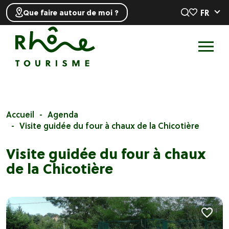
FR
Que faire autour de moi ?
Accueil
Agenda
Visite guidée du four à chaux de la Chicotière
Visite guidée du four à chaux
de la Chicotière