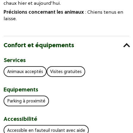
chaux hier et aujourd'hui.
Précisions concernant les animaux
: Chiens tenus en
laisse.
Confort et équipements
Services
Animaux acceptés
Visites gratuites
Equipements
Parking à proximité
Accessibilité
Accessible en fauteuil roulant avec aide