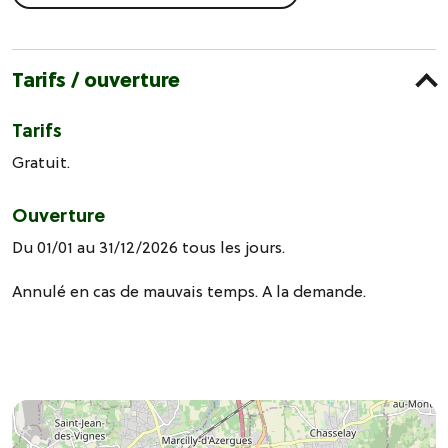
Tarifs / ouverture
Tarifs
Gratuit.
Ouverture
Du 01/01 au 31/12/2026 tous les jours.
Annulé en cas de mauvais temps. A la demande.