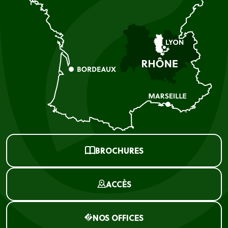
BROCHURES
ACCÈS
NOS OFFICES