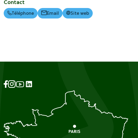
Contact
Téléphone
Email
Site web