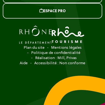
ESPACE PRO
Plan du site
Mentions légales
Politique de confidentialité
Réalisation :
Mill, Privas
Aide
Accessibilité : Non conforme