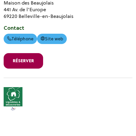
Maison des Beaujolais
441 Av. de l'Europe
69220
Belleville-en-Beaujolais
Contact
Téléphone
Site web
RÉSERVER