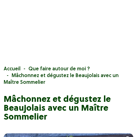
Accueil
Que faire autour de moi ?
Mâchonnez et dégustez le Beaujolais avec un
Maître Sommelier
Mâchonnez et dégustez le
Beaujolais avec un Maître
Sommelier