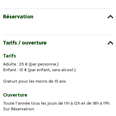
Réservation
Tarifs / ouverture
Tarifs
Adulte : 25 € (par personne.)
Enfant : 10 € (par enfant, sans alcool.).
Gratuit pour les moins de 10 ans.
Ouverture
Toute l'année tous les jours de 11h à 12h et de 18h à 19h.
Sur Réservation.