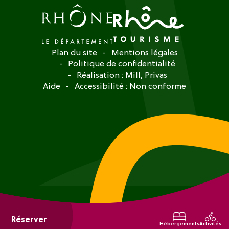
Plan du site
Mentions légales
Politique de confidentialité
Réalisation :
Mill, Privas
Aide
Accessibilité : Non conforme
Réserver
Hébergements
Activités