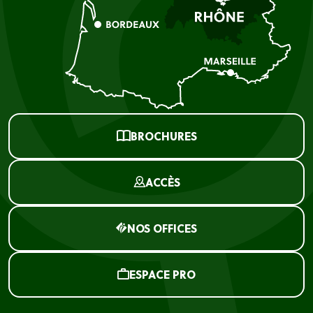
BROCHURES
ACCÈS
NOS OFFICES
ESPACE PRO