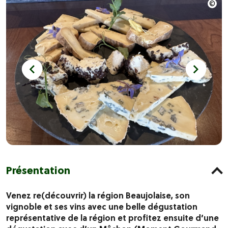
Présentation
Venez re(découvrir) la région Beaujolaise, son
vignoble et ses vins avec une belle dégustation
représentative de la région et profitez ensuite d’une