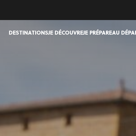
DESTINATIONS
JE DÉCOUVRE
JE PRÉPARE
AU DÉPA