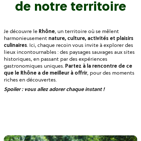
de notre territoire
Je découvre le
Rhône
, un territoire où se mêlent
harmonieusement
nature, culture, activités et plaisirs
culinaires
. Ici, chaque recoin vous invite à explorer des
lieux incontournables : des paysages sauvages aux sites
historiques, en passant par des expériences
gastronomiques uniques.
Partez à la rencontre de ce
que le Rhône a de meilleur à offrir
, pour des moments
riches en découvertes.
Spoiler : vous allez adorer chaque instant !