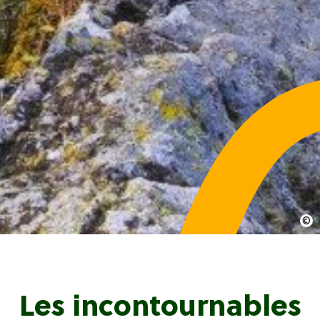
Les incontournables