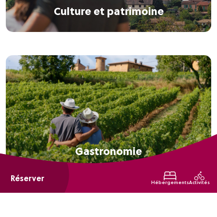
Culture et patrimoine
Gastronomie
Réserver
Hébergements
Activités