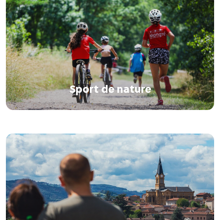
Sport de nature