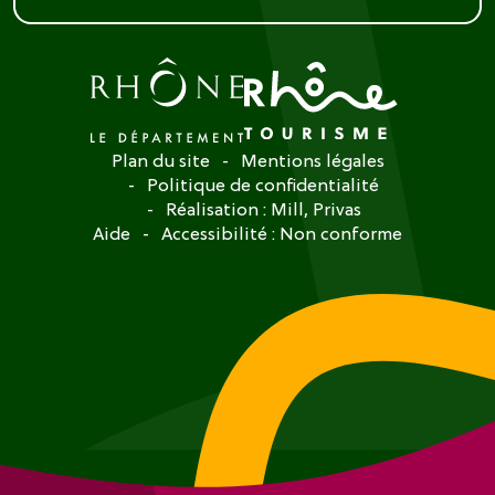
Plan du site
Mentions légales
Politique de confidentialité
Réalisation :
Mill, Privas
Aide
Accessibilité : Non conforme