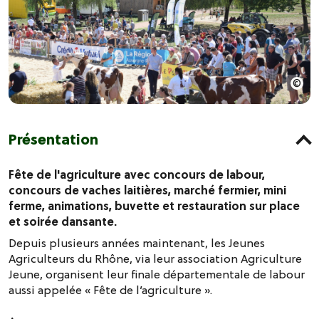
Présentation
Fête de l'agriculture avec concours de labour,
concours de vaches laitières, marché fermier, mini
ferme, animations, buvette et restauration sur place
et soirée dansante.
Depuis plusieurs années maintenant, les Jeunes
Agriculteurs du Rhône, via leur association Agriculture
Jeune, organisent leur finale départementale de labour
aussi appelée « Fête de l’agriculture ».