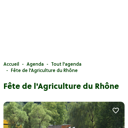
Accueil
Agenda
Tout l'agenda
Fête de l'Agriculture du Rhône
Fête de l'Agriculture du Rhône