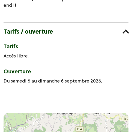
end !!
Tarifs / ouverture
Tarifs
Accès libre.
Ouverture
Du samedi 5 au dimanche 6 septembre 2026.