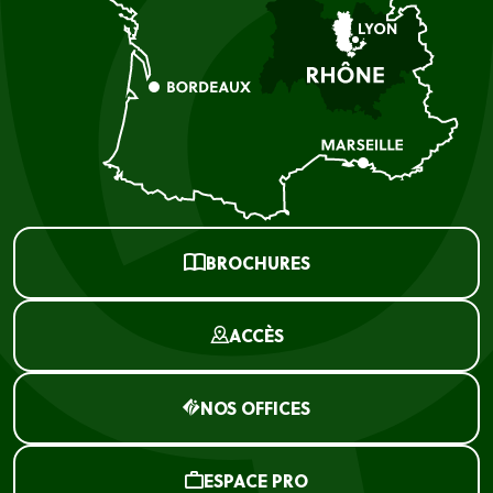
BROCHURES
ACCÈS
NOS OFFICES
ESPACE PRO