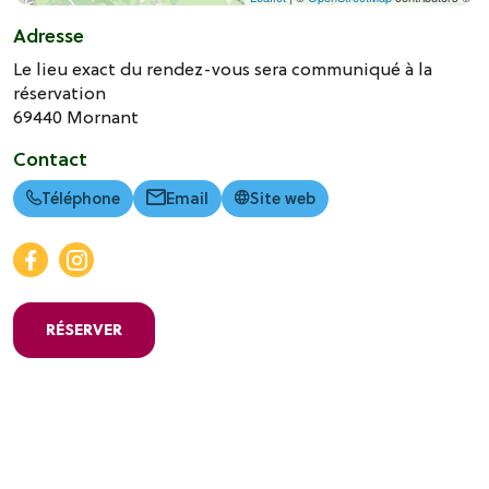
Adresse
Le lieu exact du rendez-vous sera communiqué à la
réservation
69440
Mornant
Contact
Téléphone
Email
Site web
RÉSERVER