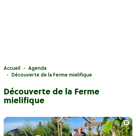
Accueil
Agenda
Découverte de la Ferme mielifique
Découverte de la Ferme
mielifique