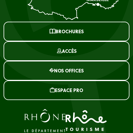
BROCHURES
ACCÈS
NOS OFFICES
ESPACE PRO