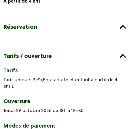
A partir de 4 ans
Réservation
Tarifs / ouverture
Tarifs
Tarif unique : 5 € (Pour adulte et enfant à partir de 4
ans.).
Ouverture
Jeudi 29 octobre 2026 de 18h à 19h30.
Modes de paiement