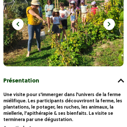
Présentation
Une visite pour s'immerger dans l'univers de la ferme
miélifique. Les participants découvriront la ferme, les
plantations, le potager, les ruches, les animaux, la
miellerie, l’apithérapie & ses bienfaits. La visite se
terminera par une dégustation.