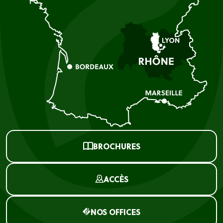
BROCHURES
ACCÈS
NOS OFFICES