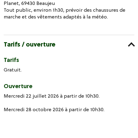
Planet, 69430 Beaujeu
Tout public, environ 1h30, prévoir des chaussures de
marche et des vêtements adaptés à la météo.
Tarifs / ouverture
Tarifs
Gratuit.
Ouverture
Mercredi 22 juillet 2026 à partir de 10h30.
Mercredi 28 octobre 2026 à partir de 10h30.