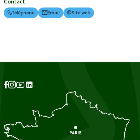
Contact
Téléphone
Email
Site web