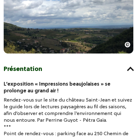
Présentation
L’exposition « Impressions beaujolaises » se
prolonge au grand air !
Rendez-vous sur le site du château Saint-Jean et suivez
le guide lors de lectures paysagères au fil des saisons,
afin d’observer et comprendre l’environnement qui
nous entoure. Par Perrine Guyot - Pétra Gaïa.
***
Point de rendez-vous : parking face au 250 Chemin de