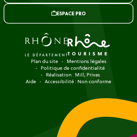
ESPACE PRO
Plan du site
Mentions légales
Politique de confidentialité
Réalisation :
Mill, Privas
Aide
Accessibilité : Non conforme