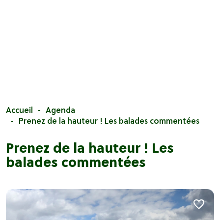
Accueil
Agenda
Prenez de la hauteur ! Les balades commentées
Prenez de la hauteur ! Les
balades commentées