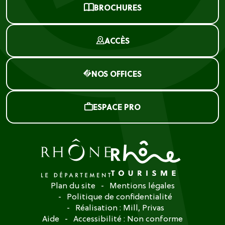
BROCHURES
ACCÈS
NOS OFFICES
ESPACE PRO
Plan du site
Mentions légales
Politique de confidentialité
Réalisation :
Mill, Privas
Aide
Accessibilité : Non conforme