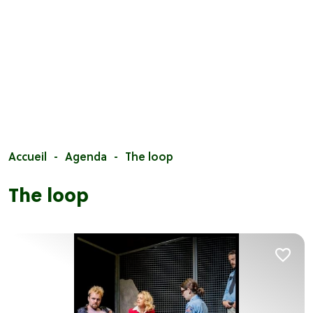
Accueil
Agenda
The loop
The loop