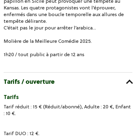
papillon en Sicile peut provoquer une tempête au
Kansas. Les quatre protagonistes vont l’éprouver,
enfermés dans une boucle temporelle aux allures de
tempête délirante.
C’était pas le jour pour arrêter l’arabica…
Molière de la Meilleure Comédie 2025.
1h20 / tout public à partir de 12 ans
Tarifs / ouverture
Tarifs
Tarif réduit : 15 € (Réduit/abonné), Adulte : 20 €, Enfant
: 10 €.
Tarif DUO : 12 €.