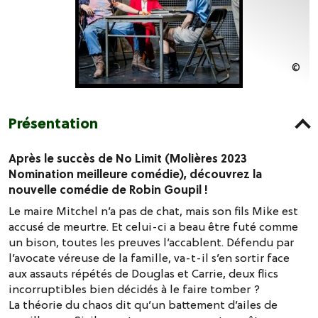
Présentation
Après le succès de No Limit (Molières 2023
Nomination meilleure comédie), découvrez la
nouvelle comédie de Robin Goupil !
Le maire Mitchel n’a pas de chat, mais son fils Mike est
accusé de meurtre. Et celui-ci a beau être futé comme
un bison, toutes les preuves l’accablent. Défendu par
l’avocate véreuse de la famille, va-t-il s’en sortir face
aux assauts répétés de Douglas et Carrie, deux flics
incorruptibles bien décidés à le faire tomber ?
La théorie du chaos dit qu’un battement d’ailes de