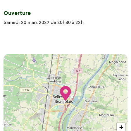
Ouverture
Samedi 20 mars 2027 de 20h30 à 22h.
+