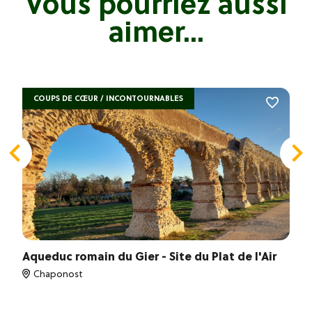
Vous pourriez aussi
aimer...
COUPS DE CŒUR / INCONTOURNABLES
Aqueduc romain du Gier - Site du Plat de l'Air
Chaponost