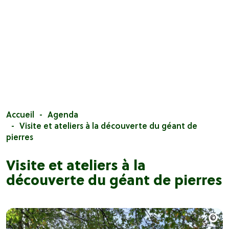
Accueil
Agenda
Visite et ateliers à la découverte du géant de
pierres
Visite et ateliers à la
découverte du géant de pierres