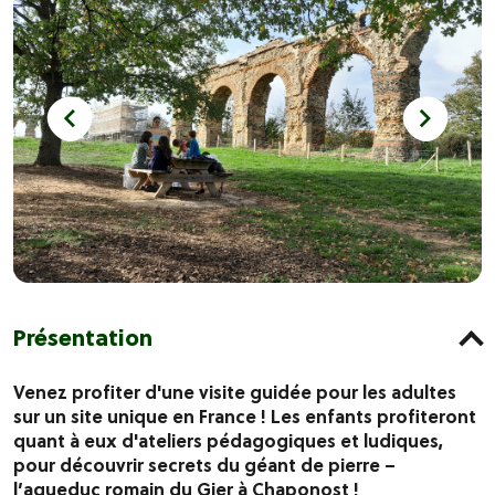
Présentation
Venez profiter d'une visite guidée pour les adultes
sur un site unique en France ! Les enfants profiteront
quant à eux d'ateliers pédagogiques et ludiques,
pour découvrir secrets du géant de pierre –
l’aqueduc romain du Gier à Chaponost !