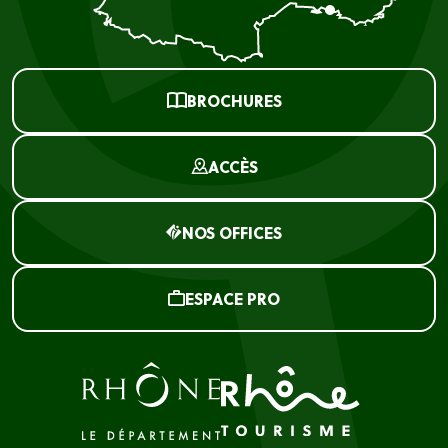
BROCHURES
ACCÈS
NOS OFFICES
ESPACE PRO