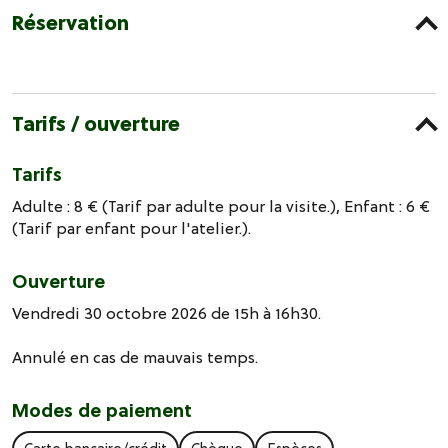
Réservation
Tarifs / ouverture
Tarifs
Adulte : 8 € (Tarif par adulte pour la visite.), Enfant : 6 €
(Tarif par enfant pour l'atelier.).
Ouverture
Vendredi 30 octobre 2026 de 15h à 16h30.
Annulé en cas de mauvais temps.
Modes de paiement