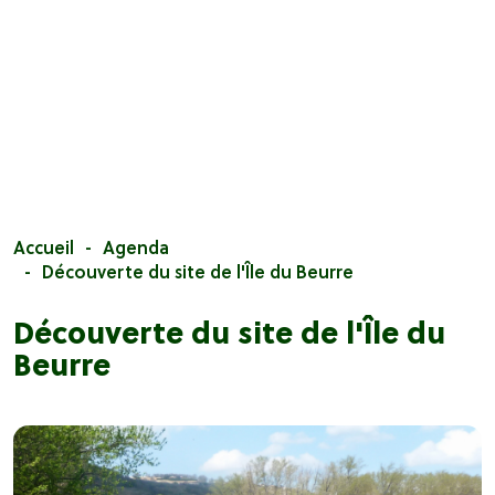
Accueil
Agenda
Découverte du site de l'Île du Beurre
Découverte du site de l'Île du
Beurre