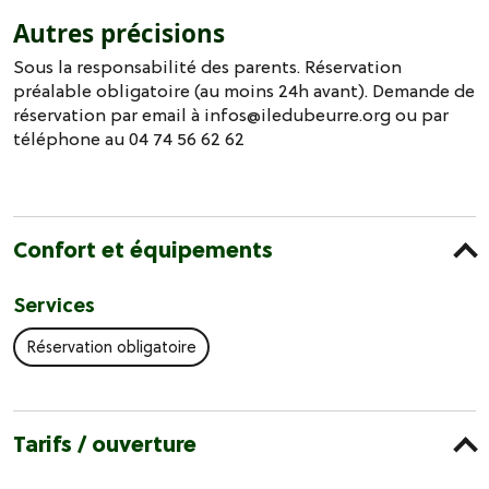
Autres précisions
Sous la responsabilité des parents. Réservation
préalable obligatoire (au moins 24h avant). Demande de
réservation par email à infos@iledubeurre.org ou par
téléphone au 04 74 56 62 62
Confort et équipements
Services
Réservation obligatoire
Tarifs / ouverture