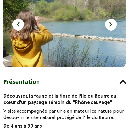
Présentation
Découvrez la faune et la flore de l'Ile du Beurre au
cœur d'un paysage témoin du "Rhône sauvage".
Visite accompagnée par un·e animateur·ice nature pour
découvrir le site naturel protégé de l'Ile du Beurre.
De 4 ans à 99 ans