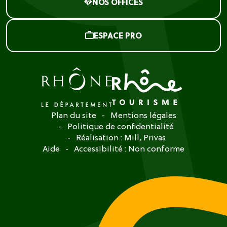
NOS OFFICES
ESPACE PRO
Plan du site
Mentions légales
Politique de confidentialité
Réalisation :
Mill, Privas
Aide
Accessibilité : Non conforme