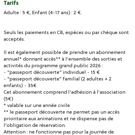
Tarifs
Adulte : 5 €, Enfant (4-17 ans) : 2 €.
Seuls les paiements en CB, espèces ou par chèque sont
acceptés.
Il est également possible de prendre un abonnement
annuel* donnant accès** à l'ensemble des sorties et
activités du programme grand public 2026 :
- "passeport découverte" individuel - 15 €
- "passeport découverte" familial (2 adultes + 2
enfants) - 35€
Cet abonnement comprend l'adhésion à l'association
(5€)
* valable sur une année civile
** le passeport découverte ne permet pas un accès
prioritaire aux animations et ne dispense pas de
l'obligation de réservation.
Attention : ne fonctionne pas pour la journée de