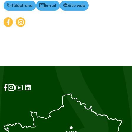
Téléphone
Email
Site web