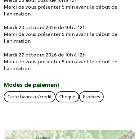
Mardi 25 août 2026 de 10h à 12h.
Merci de vous présenter 5 min avant le début de
l'animation.
Mardi 20 octobre 2026 de 10h à 12h.
Merci de vous présenter 5 min avant le début de
l'animation.
Mardi 27 octobre 2026 de 10h à 12h.
Merci de vous présenter 5 min avant le début de
l'animation.
Modes de paiement
Carte bancaire/crédit
Chèque
Espèces