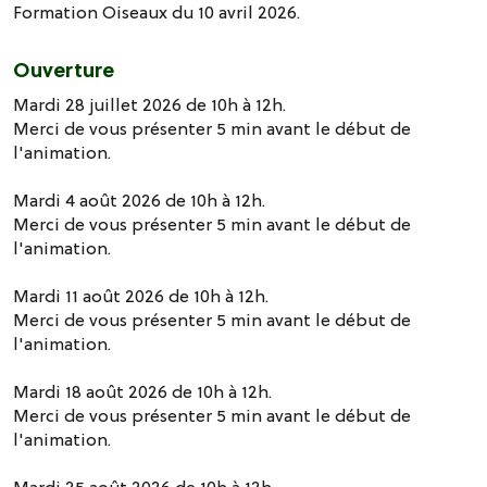
Formation Oiseaux du 10 avril 2026.
Ouverture
Mardi 28 juillet 2026 de 10h à 12h.
Merci de vous présenter 5 min avant le début de
l'animation.
Mardi 4 août 2026 de 10h à 12h.
Merci de vous présenter 5 min avant le début de
l'animation.
Mardi 11 août 2026 de 10h à 12h.
Merci de vous présenter 5 min avant le début de
l'animation.
Mardi 18 août 2026 de 10h à 12h.
Merci de vous présenter 5 min avant le début de
l'animation.