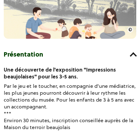
Présentation
Une découverte de l'exposition "Impressions
beaujolaises" pour les 3-5 ans.
Par le jeu et le toucher, en compagnie d’une médiatrice,
les plus jeunes pourront découvrir à leur rythme les
collections du musée. Pour les enfants de 3 à 5 ans avec
un accompagnant.
***
Environ 30 minutes, inscription conseillée auprès de la
Maison du terroir beaujolais