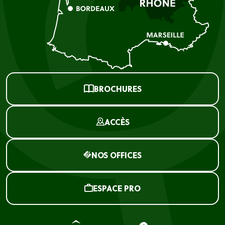
BROCHURES
ACCÈS
NOS OFFICES
ESPACE PRO