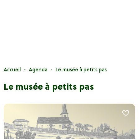
Accueil
Agenda
Le musée à petits pas
Le musée à petits pas