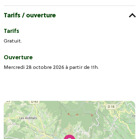
Tarifs / ouverture
Tarifs
Gratuit.
Ouverture
Mercredi 28 octobre 2026 à partir de 11h.