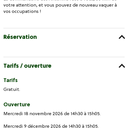
votre attention, et vous pouvez de nouveau vaquer à
vos occupations !
Réservation
Tarifs / ouverture
Tarifs
Gratuit.
Ouverture
Mercredi 18 novembre 2026 de 14h30 à 15h05.
Mercredi 9 décembre 2026 de 14h30 à 15h05.