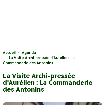
Accueil
Agenda
La Visite Archi-pressée d'Aurélien : La
Commanderie des Antonins
La Visite Archi-pressée
d'Aurélien : La Commanderie
des Antonins