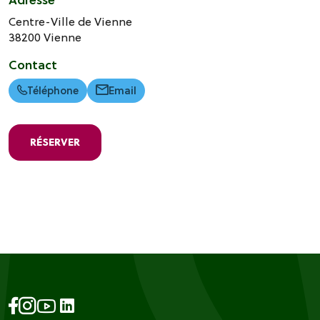
Centre-Ville de Vienne
38200
Vienne
Contact
Téléphone
Email
RÉSERVER