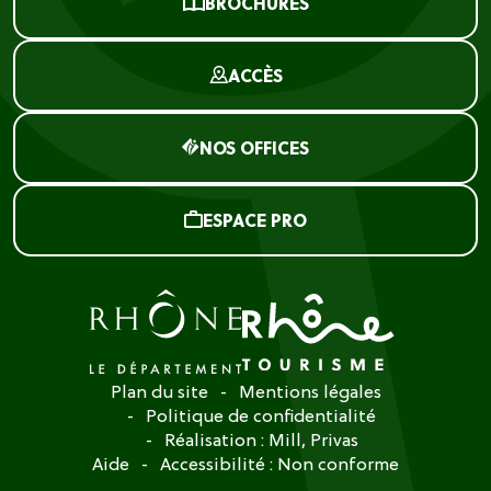
BROCHURES
ACCÈS
NOS OFFICES
ESPACE PRO
Plan du site
Mentions légales
Politique de confidentialité
Réalisation :
Mill, Privas
Aide
Accessibilité : Non conforme