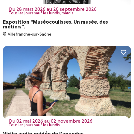
du 28 mars 2026 au 20 septembre 2026
Tous les jours sauf les lundis, mardis
Exposition "Muséocoulisses. Un musée, des
métiers".
Villefranche-sur-Saône
du 02 mai 2026 au 02 novembre 2026
Tous les jours sauf les lundis
Visite audio guidée de l'aqueduc