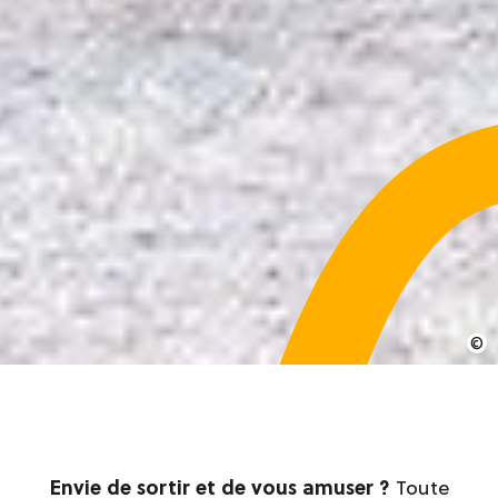
Envie de sortir et de vous amuser ?
Toute