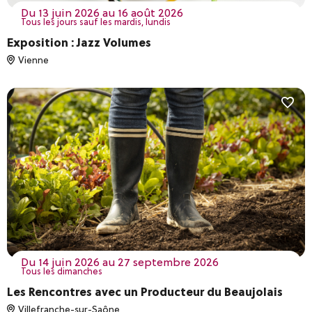
du 13 juin 2026 au 16 août 2026
Tous les jours sauf les mardis, lundis
Exposition : Jazz Volumes
Vienne
du 14 juin 2026 au 27 septembre 2026
Tous les dimanches
Les Rencontres avec un Producteur du Beaujolais
Villefranche-sur-Saône