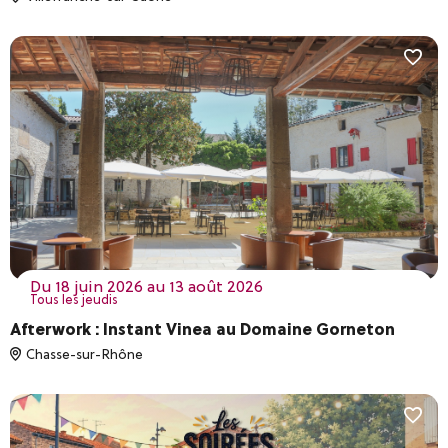
du 18 juin 2026 au 13 août 2026
Tous les jeudis
Afterwork : Instant Vinea au Domaine Gorneton
Chasse-sur-Rhône