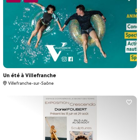
Un été à Villefranche
Villefranche-sur-Saône