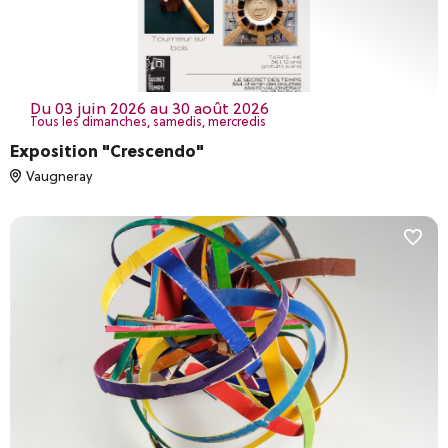
du 03 juin 2026 au 30 août 2026
Tous les dimanches, samedis, mercredis
Exposition "Crescendo"
Vaugneray