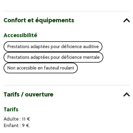
Confort et équipements
Accessibilité
Prestations adaptées pour déficience auditive
Prestations adaptées pour déficience mentale
Non accessible en fauteuil roulant
Tarifs / ouverture
Tarifs
Adulte : 11 €
Enfant : 9 €.