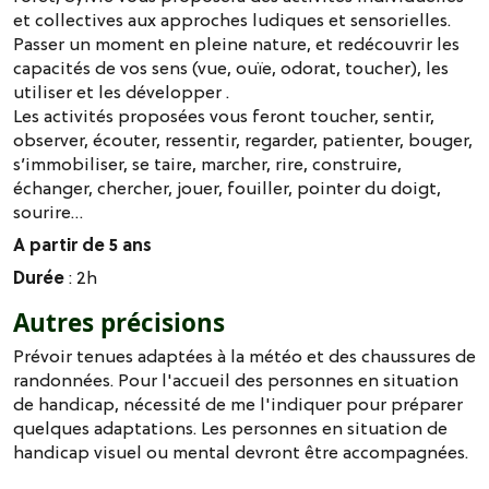
et collectives aux approches ludiques et sensorielles.
Passer un moment en pleine nature, et redécouvrir les
capacités de vos sens (vue, ouïe, odorat, toucher), les
utiliser et les développer .
Les activités proposées vous feront toucher, sentir,
observer, écouter, ressentir, regarder, patienter, bouger,
s’immobiliser, se taire, marcher, rire, construire,
échanger, chercher, jouer, fouiller, pointer du doigt,
sourire…
A partir de 5 ans
Durée
: 2h
Autres précisions
Prévoir tenues adaptées à la météo et des chaussures de
randonnées. Pour l'accueil des personnes en situation
de handicap, nécessité de me l'indiquer pour préparer
quelques adaptations. Les personnes en situation de
handicap visuel ou mental devront être accompagnées.