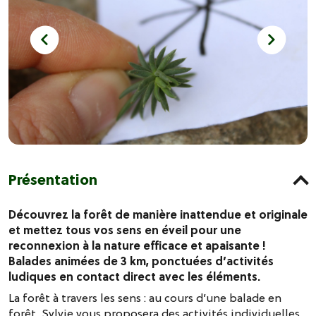
Présentation
Découvrez la forêt de manière inattendue et originale
et mettez tous vos sens en éveil pour une
reconnexion à la nature efficace et apaisante !
Balades animées de 3 km, ponctuées d’activités
ludiques en contact direct avec les éléments.
La forêt à travers les sens : au cours d’une balade en
forêt, Sylvie vous proposera des activités individuelles