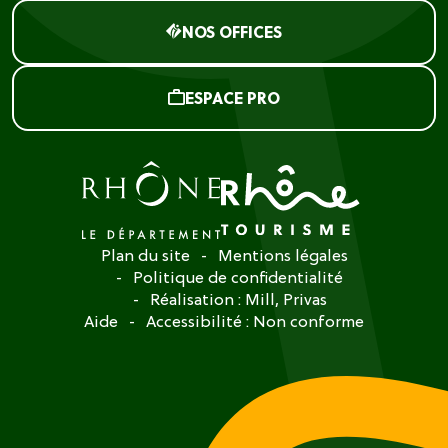
NOS OFFICES
ESPACE PRO
Plan du site
Mentions légales
Politique de confidentialité
Réalisation :
Mill, Privas
Aide
Accessibilité : Non conforme