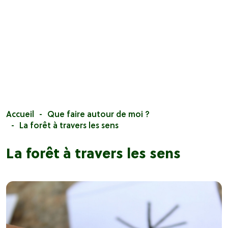
Accueil
Que faire autour de moi ?
La forêt à travers les sens
La forêt à travers les sens