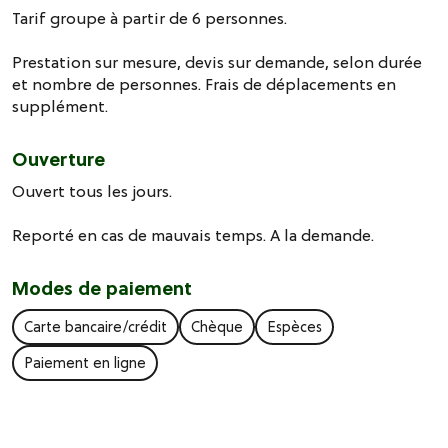
Tarif groupe à partir de 6 personnes.
Prestation sur mesure, devis sur demande, selon durée
et nombre de personnes. Frais de déplacements en
supplément.
Ouverture
Ouvert tous les jours.
Reporté en cas de mauvais temps. A la demande.
Modes de paiement
Carte bancaire/crédit
Chèque
Espèces
Paiement en ligne