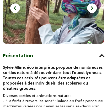
Présentation
Sylvie Alline, éco interprète, propose de nombreuses
sorties nature à découvrir dans tout l'ouest lyonnais.
Toutes ces activités peuvent être adaptées et
proposées à des individuels, des scolaires ou
d'autres groupes.
Diverses sorties et animations nature :
- "La forêt à travers les sens" : Balade en forêt ponctuée
d'activités variées pour éveiller les sens, re-découvrir