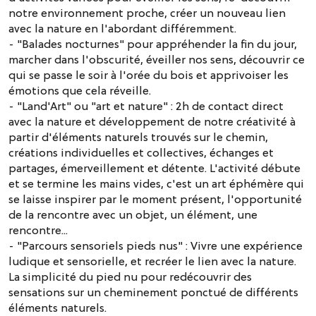
notre environnement proche, créer un nouveau lien
avec la nature en l'abordant différemment.
- "Balades nocturnes" pour appréhender la fin du jour,
marcher dans l'obscurité, éveiller nos sens, découvrir ce
qui se passe le soir à l'orée du bois et apprivoiser les
émotions que cela réveille.
- "Land'Art" ou "art et nature" : 2h de contact direct
avec la nature et développement de notre créativité à
partir d'éléments naturels trouvés sur le chemin,
créations individuelles et collectives, échanges et
partages, émerveillement et détente. L'activité débute
et se termine les mains vides, c'est un art éphémère qui
se laisse inspirer par le moment présent, l'opportunité
de la rencontre avec un objet, un élément, une
rencontre...
- "Parcours sensoriels pieds nus" : Vivre une expérience
ludique et sensorielle, et recréer le lien avec la nature.
La simplicité du pied nu pour redécouvrir des
sensations sur un cheminement ponctué de différents
éléments naturels.