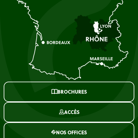
BROCHURES
ACCÈS
NOS OFFICES