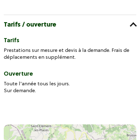
Tarifs / ouverture
Tarifs
Prestations sur mesure et devis à la demande. Frais de
déplacements en supplément.
Ouverture
Toute l'année tous les jours.
Sur demande.