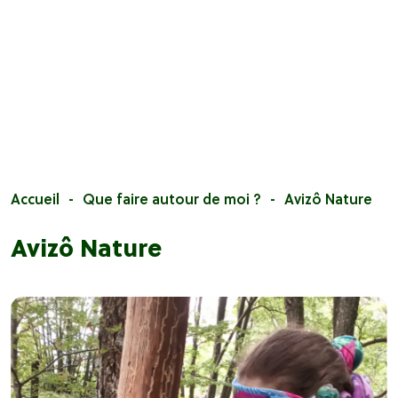
Accueil
Que faire autour de moi ?
Avizô Nature
Avizô Nature