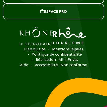
ESPACE PRO
Plan du site
Mentions légales
Politique de confidentialité
Réalisation :
Mill, Privas
Aide
Accessibilité : Non conforme