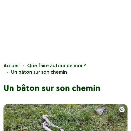
Accueil
Que faire autour de moi ?
Un bâton sur son chemin
Un bâton sur son chemin