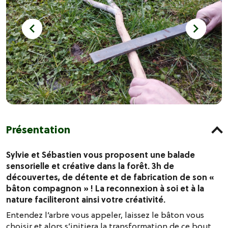
Présentation
Sylvie et Sébastien vous proposent une balade
sensorielle et créative dans la forêt. 3h de
découvertes, de détente et de fabrication de son «
bâton compagnon » ! La reconnexion à soi et à la
nature faciliteront ainsi votre créativité.
Entendez l’arbre vous appeler, laissez le bâton vous
choisir et alors s’initiera la transformation de ce bout