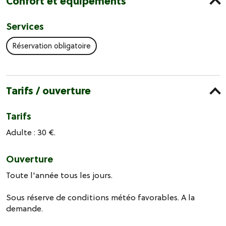
Confort et équipements
Services
Réservation obligatoire
Tarifs / ouverture
Tarifs
Adulte : 30 €.
Ouverture
Toute l'année tous les jours.
Sous réserve de conditions météo favorables. A la
demande.