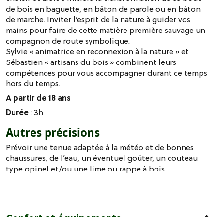
de bois en baguette, en bâton de parole ou en bâton
de marche. Inviter l’esprit de la nature à guider vos
mains pour faire de cette matière première sauvage un
compagnon de route symbolique.
Sylvie « animatrice en reconnexion à la nature » et
Sébastien « artisans du bois » combinent leurs
compétences pour vous accompagner durant ce temps
hors du temps.
A partir de 18 ans
Durée
: 3h
Autres précisions
Prévoir une tenue adaptée à la météo et de bonnes
chaussures, de l’eau, un éventuel goûter, un couteau
type opinel et/ou une lime ou rappe à bois.