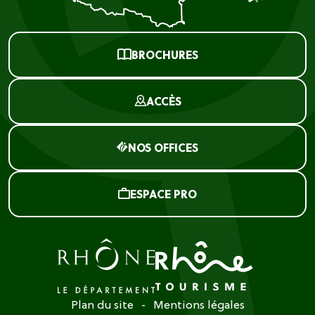
BROCHURES
ACCÈS
NOS OFFICES
ESPACE PRO
Plan du site
Mentions légales