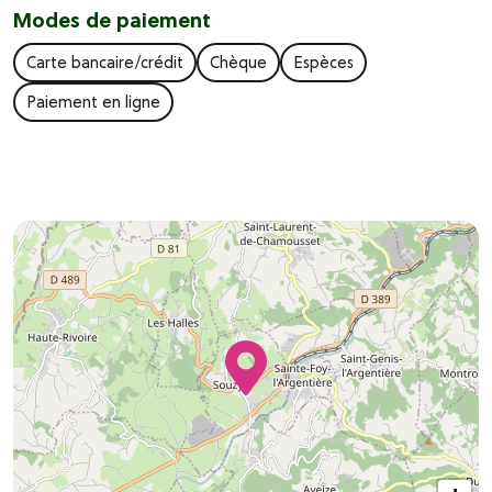
Modes de paiement
Carte bancaire/crédit
Chèque
Espèces
Paiement en ligne