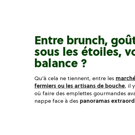
Entre brunch, goût
sous les étoiles, 
balance ?
Qu’à cela ne tiennent, entre les
marché
fermiers ou les artisans de bouche
, il
où faire des emplettes gourmandes avan
nappe face à des
panoramas extraordi