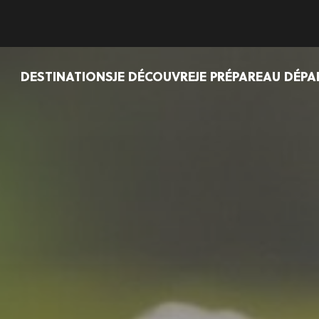
DESTINATIONS
JE DÉCOUVRE
JE PRÉPARE
AU DÉPA