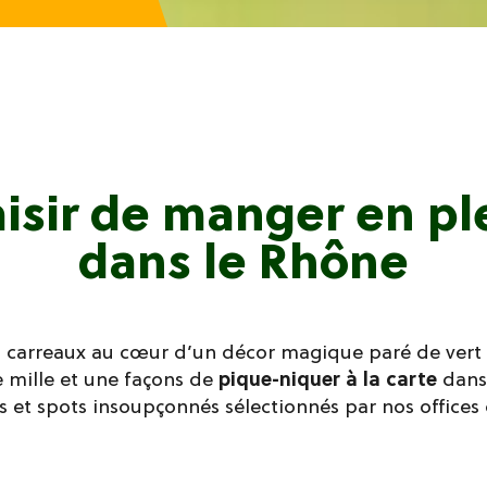
aisir de manger en ple
dans le Rhône
à carreaux au cœur d’un décor magique paré de vert 
te mille et une façons de
pique-niquer à la carte
dans
 et spots insoupçonnés sélectionnés par nos offices