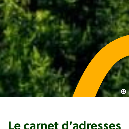
Le carnet d’adresses