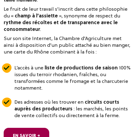
Le fruit de leur travail s’inscrit dans cette philosophie
du «
champ à l’assiette
», synonyme de respect du
rythme des récoltes et de transparence avec le
consommateur
.
Sur son site Internet, la Chambre d’Agriculture met
ainsi à disposition d’un public attaché au bien manger,
une carte du Rhône combinant à la fois :
L’accès à une
liste de productions de saison
100%
issues du terroir rhodanien, fraîches, ou
transformées comme le fromage et la charcuterie
notamment.
Des adresses où les trouver en
circuits courts
auprès des producteurs
: les marchés, les points
de vente collectifs ou directement à la ferme.
EN SAVOIR +