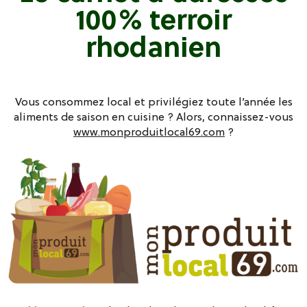
100% terroir
rhodanien
Vous consommez local et privilégiez toute l’année les
aliments de saison en cuisine ? Alors, connaissez-vous
www.monproduitlocal69.com
?