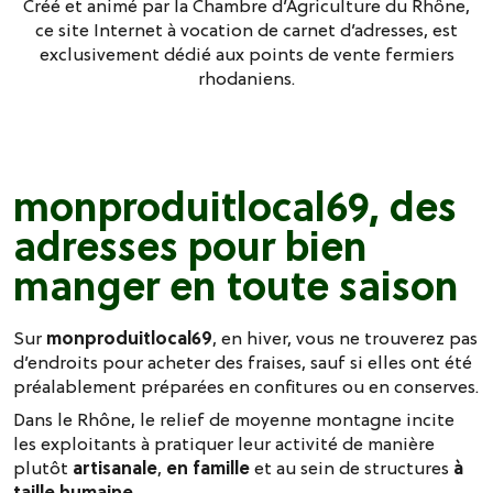
Créé et animé par la Chambre d’Agriculture du Rhône,
ce site Internet à vocation de carnet d’adresses, est
exclusivement dédié aux points de vente fermiers
rhodaniens.
monproduitlocal69, des
adresses pour bien
manger en toute saison
Sur
monproduitlocal69
, en hiver, vous ne trouverez pas
d’endroits pour acheter des fraises, sauf si elles ont été
préalablement préparées en confitures ou en conserves.
Dans le Rhône, le relief de moyenne montagne incite
les exploitants à pratiquer leur activité de manière
plutôt
artisanale
,
en famille
et au sein de structures
à
taille humaine
.