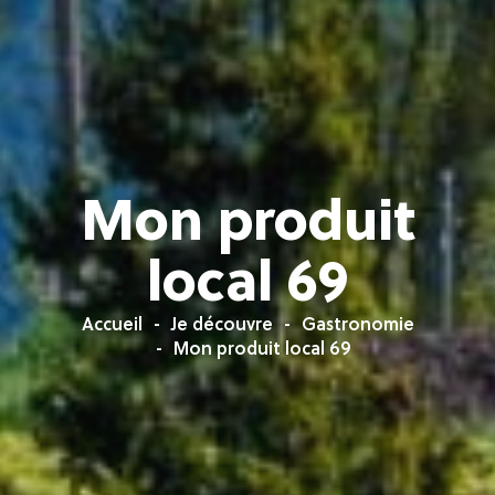
Mon produit
local 69
Accueil
Je découvre
Gastronomie
Mon produit local 69