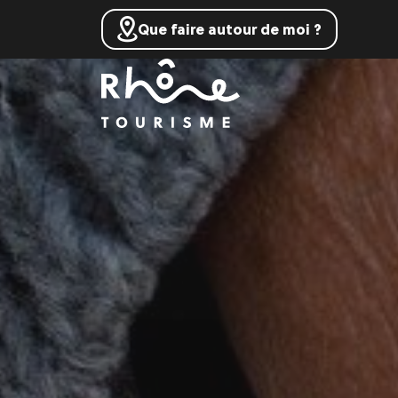
Que faire autour de moi ?