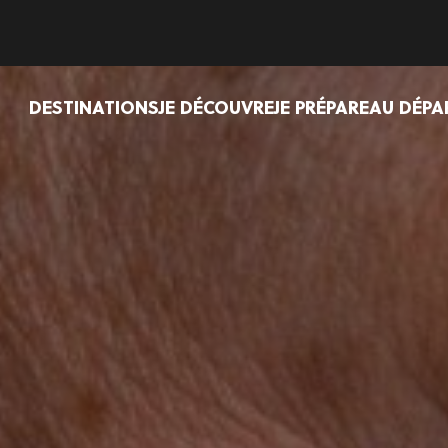
DESTINATIONS
JE DÉCOUVRE
JE PRÉPARE
AU DÉPA