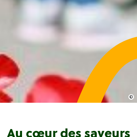
Au cœur des saveurs