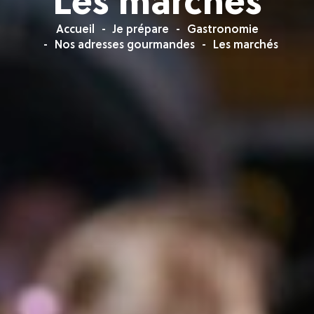
Les marchés
Accueil
Je prépare
Gastronomie
Nos adresses gourmandes
Les marchés