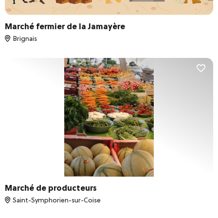
Marché fermier de la Jamayère
Brignais
Marché de producteurs
Saint-Symphorien-sur-Coise