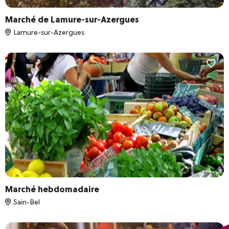
Marché de Lamure-sur-Azergues
Lamure-sur-Azergues
Marché hebdomadaire
Sain-Bel