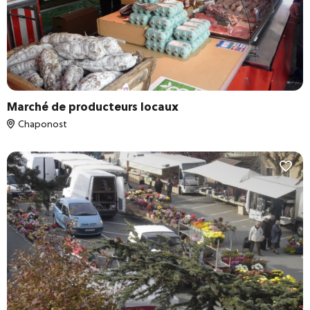
Marché de producteurs locaux
Chaponost