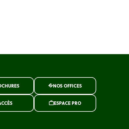
OCHURES
NOS OFFICES
ACCÈS
ESPACE PRO