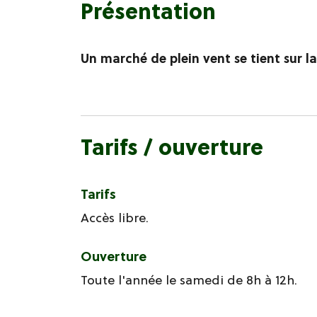
Présentation
Un marché de plein vent se tient sur l
Tarifs / ouverture
Tarifs
Accès libre.
Ouverture
Toute l'année le samedi de 8h à 12h.