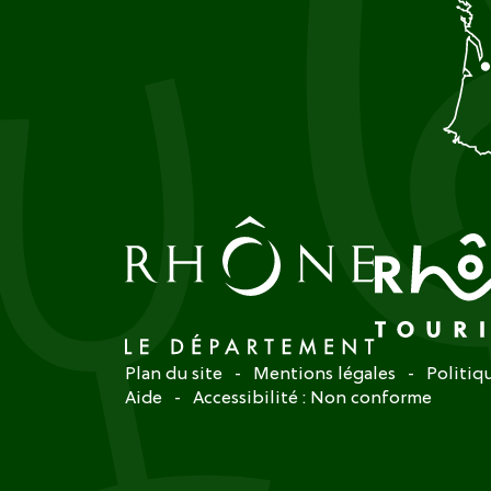
Plan du site
Mentions légales
Politiq
Aide
Accessibilité : Non conforme