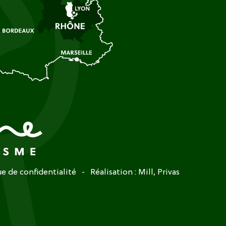
ue de confidentialité
Réalisation :
Mill, Privas