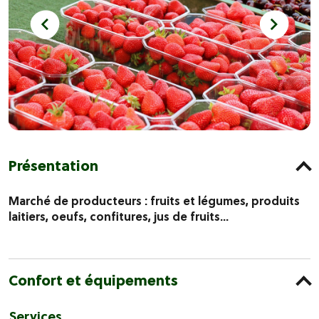
Présentation
Marché de producteurs : fruits et légumes, produits
laitiers, oeufs, confitures, jus de fruits...
Confort et équipements
Services