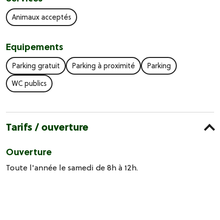
Animaux acceptés
Equipements
Parking gratuit
Parking à proximité
Parking
WC publics
Tarifs / ouverture
Ouverture
Toute l'année le samedi de 8h à 12h.