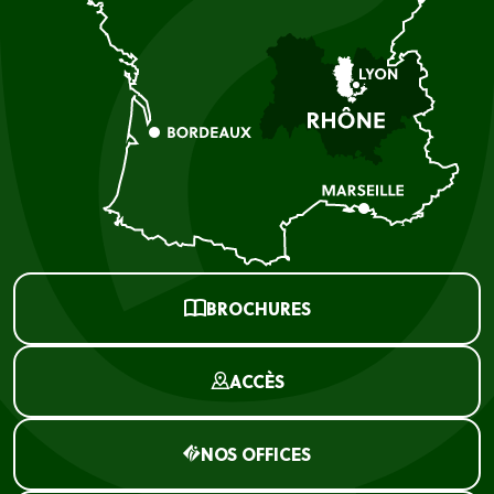
BROCHURES
ACCÈS
NOS OFFICES