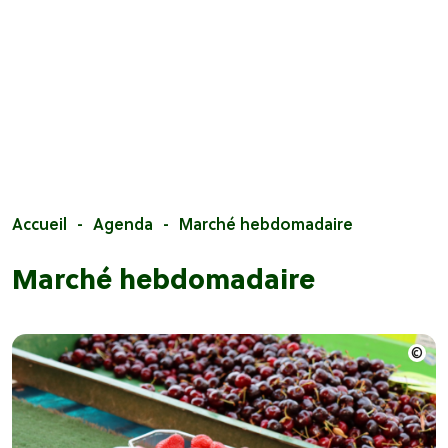
Accueil
Agenda
Marché hebdomadaire
Marché hebdomadaire