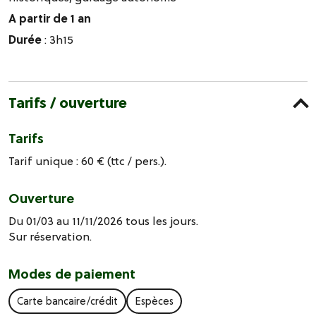
A partir de 1 an
Durée
: 3h15
Tarifs / ouverture
Tarifs
Tarif unique : 60 € (ttc / pers.).
Ouverture
Du 01/03 au 11/11/2026 tous les jours.
Sur réservation.
Modes de paiement
Carte bancaire/crédit
Espèces