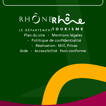
Plan du site
Mentions légales
Politique de confidentialité
Réalisation :
Mill, Privas
Aide
Accessibilité : Non conforme