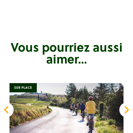
Vous pourriez aussi
aimer...
SUR PLACE