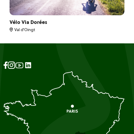
Vélo Via Dorées
Val d'Oingt