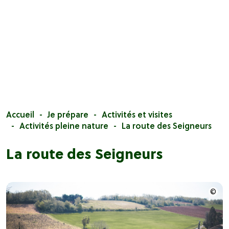
Accueil
Je prépare
Activités et visites
Activités pleine nature
La route des Seigneurs
La route des Seigneurs