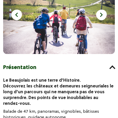
Présentation
Le Beaujolais est une terre d’Histoire.
Découvrez les châteaux et demeures seigneuriales le
long d’un parcours qui ne manquera pas de vous
surprendre. Des points de vue inoubliables au
rendez-vous.
Balade de 47 km, panoramas, vignobles, bâtisses
historiques, guidage autonome