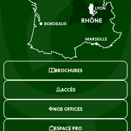
BROCHURES
ACCÈS
NOS OFFICES
ESPACE PRO