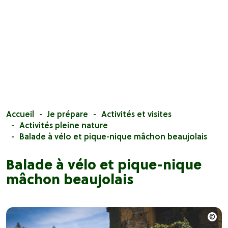
Accueil
Je prépare
Activités et visites
Activités pleine nature
Balade à vélo et pique-nique mâchon beaujolais
Balade à vélo et pique-nique
mâchon beaujolais