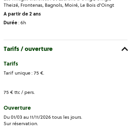
Theizé, Frontenas, Bagnols, Moiré, Le Bois d'Oingt
A partir de 2 ans
Durée
: 6h
Tarifs / ouverture
Tarifs
Tarif unique : 75 €.
75 € ttc / pers.
Ouverture
Du 01/03 au 11/11/2026 tous les jours.
Sur réservation.