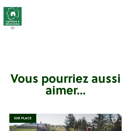
Vous pourriez aussi
aimer...
SUR PLACE