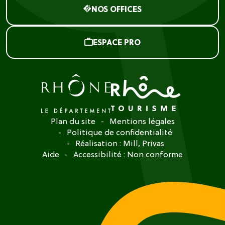
NOS OFFICES
ESPACE PRO
Plan du site
Mentions légales
Politique de confidentialité
Réalisation :
Mill, Privas
Aide
Accessibilité : Non conforme