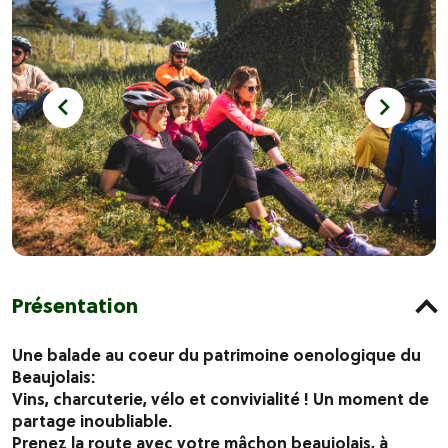
Présentation
Une balade au coeur du patrimoine oenologique du
Beaujolais:
Vins, charcuterie, vélo et convivialité ! Un moment de
partage inoubliable.
Prenez la route avec votre mâchon beaujolais, à