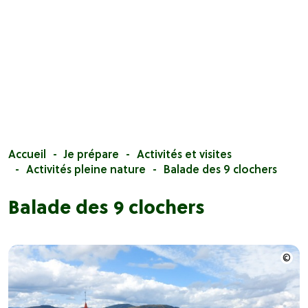
Accueil
Je prépare
Activités et visites
Activités pleine nature
Balade des 9 clochers
Balade des 9 clochers