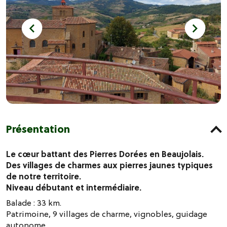
Présentation
Le cœur battant des Pierres Dorées en Beaujolais.
Des villages de charmes aux pierres jaunes typiques
de notre territoire.
Niveau débutant et intermédiaire.
Balade : 33 km.
Patrimoine, 9 villages de charme, vignobles, guidage
autonome