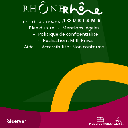
Plan du site
Mentions légales
Politique de confidentialité
Réalisation :
Mill, Privas
Aide
Accessibilité : Non conforme
Réserver
Hébergements
Activités