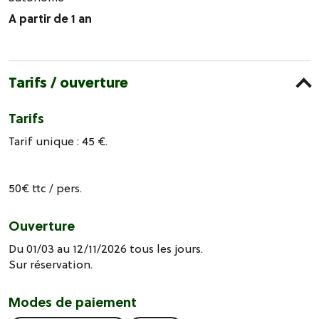
A partir de 1 an
Tarifs / ouverture
Tarifs
Tarif unique : 45 €.
50€ ttc / pers.
Ouverture
Du 01/03 au 12/11/2026 tous les jours.
Sur réservation.
Modes de paiement