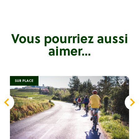
Vous pourriez aussi
aimer...
SUR PLACE