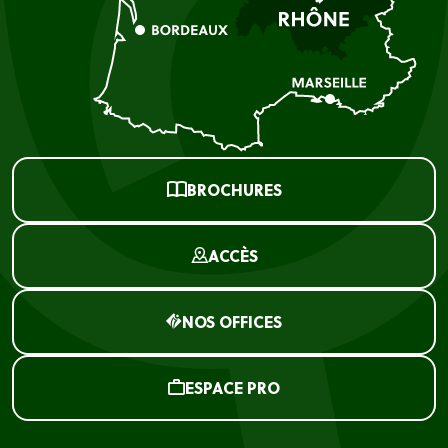
BROCHURES
ACCÈS
NOS OFFICES
ESPACE PRO