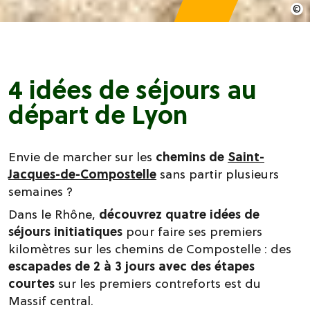
4 idées de séjours au
départ de Lyon
Envie de marcher sur les
chemins de
Saint-
Jacques-de-Compostelle
sans partir plusieurs
semaines ?
Dans le Rhône,
découvrez quatre idées de
séjours
initiatiques
pour faire ses premiers
kilomètres sur les chemins de Compostelle : des
escapades de 2 à 3 jours avec des étapes
courtes
sur les premiers contreforts est du
Massif central.