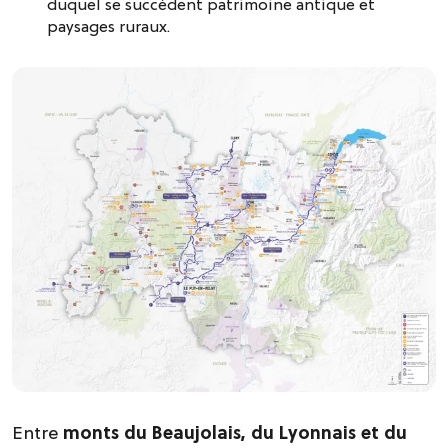
duquel se succèdent patrimoine antique et
paysages ruraux.
Entre
monts du Beaujolais, du Lyonnais et du