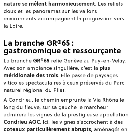
nature se mêlent harmonieusement
. Les reliefs
doux et les panoramas sur les vallons
environnants accompagnent la progression vers
la Loire.
La branche GR®65 :
gastronomique et ressourçante
La branche
GR®65
relie Genève au Puy-en-Velay.
Avec son ambiance singulière, c’est la
plus
méridionale des trois
. Elle passe de paysages
viticoles spectaculaires à ceux préservés du Parc
naturel régional du Pilat.
A Condrieu, le chemin emprunte la Via Rhôna le
long du fleuve, sur sa gauche le marcheur
admirera les vignes de la prestigieuse appellation
Condrieu AOC
. Ici, les vignes s’accrochent à des
coteaux particulièrement abrupts
, aménagés en