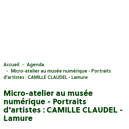
Accueil
Agenda
Micro-atelier au musée numérique - Portraits
d'artistes : CAMILLE CLAUDEL - Lamure
Micro-atelier au musée
numérique - Portraits
d'artistes : CAMILLE CLAUDEL -
Lamure