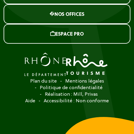
NOS OFFICES
ESPACE PRO
Plan du site
Mentions légales
Politique de confidentialité
Réalisation :
Mill, Privas
Aide
Accessibilité : Non conforme