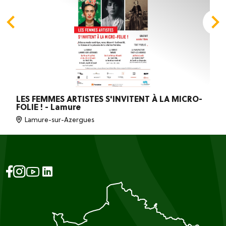
LES FEMMES ARTISTES S'INVITENT À LA MICRO-
FOLIE ! - Lamure
Lamure-sur-Azergues