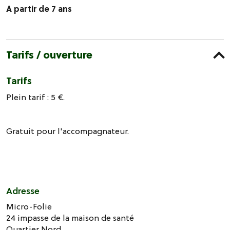
A partir de 7 ans
Tarifs / ouverture
Tarifs
Plein tarif : 5 €.
Gratuit pour l'accompagnateur.
Adresse
Micro-Folie
24 impasse de la maison de santé
Quartier Nord