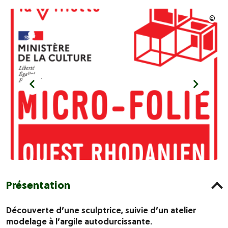
Présentation
Découverte d’une sculptrice, suivie d’un atelier
modelage à l’argile autodurcissante.