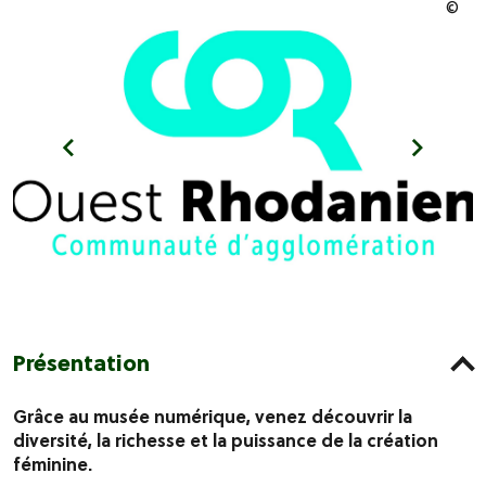
Présentation
Grâce au musée numérique, venez découvrir la
diversité, la richesse et la puissance de la création
féminine.