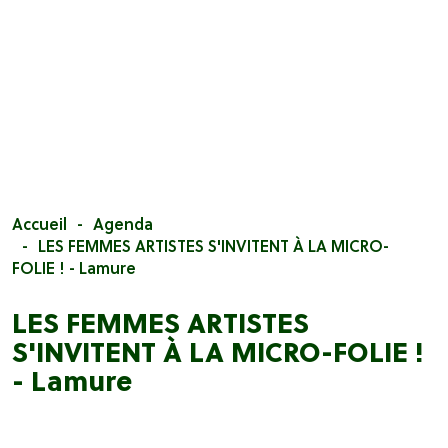
Accueil
Agenda
LES FEMMES ARTISTES S'INVITENT À LA MICRO-
FOLIE ! - Lamure
LES FEMMES ARTISTES
S'INVITENT À LA MICRO-FOLIE !
- Lamure