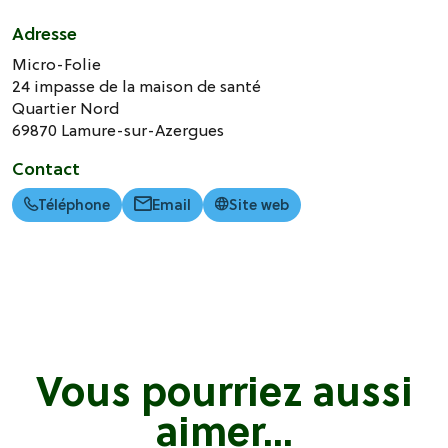
Adresse
Micro-Folie
24 impasse de la maison de santé
Quartier Nord
69870
Lamure-sur-Azergues
Contact
Téléphone
Email
Site web
Vous pourriez aussi
aimer...