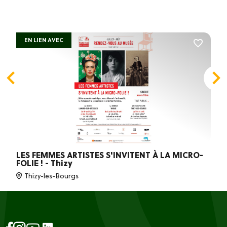
EN LIEN AVEC
LES FEMMES ARTISTES S'INVITENT À LA MICRO-
FOLIE ! - Thizy
Thizy-les-Bourgs