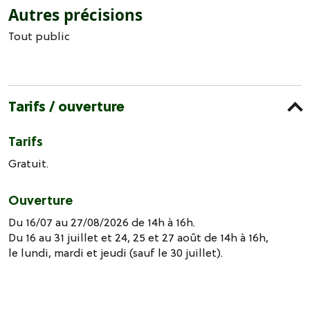
Autres précisions
Tout public
Tarifs / ouverture
Tarifs
Gratuit.
Ouverture
Du 16/07 au 27/08/2026 de 14h à 16h.
Du 16 au 31 juillet et 24, 25 et 27 août de 14h à 16h,
le lundi, mardi et jeudi (sauf le 30 juillet).