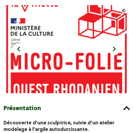
Présentation
Découverte d’une sculptrice, suivie d’un atelier
modelage à l’argile autodurcissante.