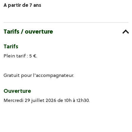
A partir de 7 ans
Tarifs / ouverture
Tarifs
Plein tarif : 5 €.
Gratuit pour l'accompagnateur.
Ouverture
Mercredi 29 juillet 2026 de 10h à 12h30.