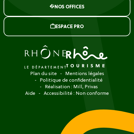
NOS OFFICES
ESPACE PRO
Plan du site
Mentions légales
Politique de confidentialité
Réalisation :
Mill, Privas
Aide
Accessibilité : Non conforme