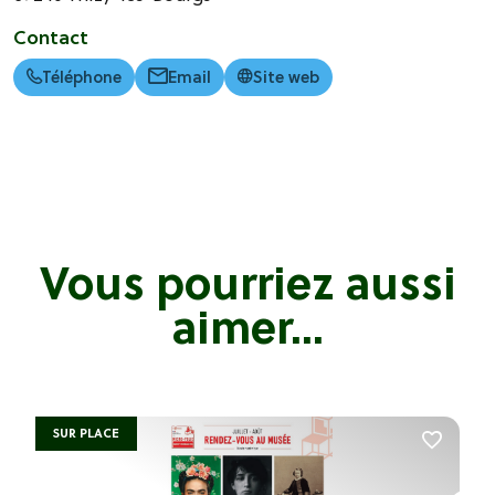
Contact
Téléphone
Email
Site web
Vous pourriez aussi
aimer...
SUR PLACE