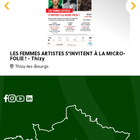
LES FEMMES ARTISTES S'INVITENT À LA MICRO-
FOLIE ! - Thizy
Thizy-les-Bourgs