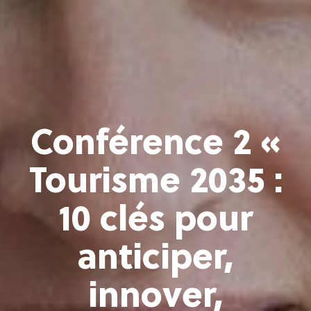
Conférence 2 «
Tourisme 2035 :
10 clés pour
anticiper,
innover,