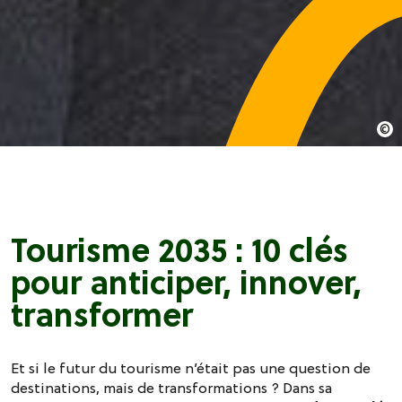
Tourisme 2035 : 10 clés
pour anticiper, innover,
transformer
Et si le futur du tourisme n’était pas une question de
destinations, mais de transformations ? Dans sa