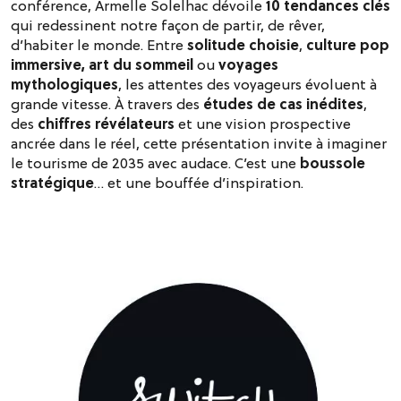
conférence, Armelle Solelhac dévoile
10 tendances clés
qui redessinent notre façon de partir, de rêver,
d’habiter le monde. Entre
solitude choisie
,
culture pop
immersive, art du
sommeil
ou
voyages
mythologiques
, les attentes des voyageurs évoluent à
grande vitesse. À travers des
études de cas inédites
,
des
chiffres révélateurs
et une vision prospective
ancrée dans le réel, cette présentation invite à imaginer
le tourisme de 2035 avec audace. C’est une
boussole
stratégique
… et une bouffée d’inspiration.