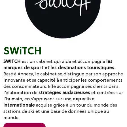
SWiTCH
SWiTCH
est un cabinet qui aide et accompagne
les
marques de sport et les destinations touristiques.
Basé à Annecy, le cabinet se distingue par son approche
innovante et sa capacité à anticiper les comportements
des consommateurs. Elle accompagne ses clients dans
l’élaboration de
stratégies audacieuses
et centrées sur
l’humain, en s’appuyant sur une
expertise
internationale
acquise grâce à un tour du monde des
stations de ski et une base de données unique au
monde.