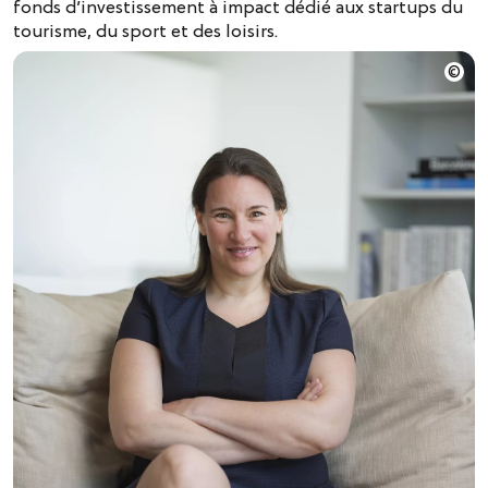
fonds d’investissement à impact dédié aux startups du
tourisme, du sport et des loisirs.