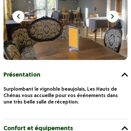
Présentation
Surplombant le vignoble beaujolais, Les Hauts de
Chénas vous accueille pour vos événements dans
une très belle salle de réception.
Confort et équipements