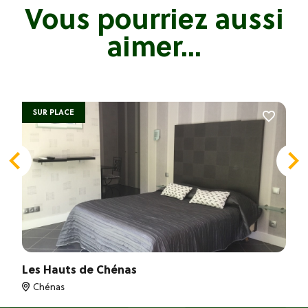
Vous pourriez aussi
aimer...
SUR PLACE
Les Hauts de Chénas
Chénas