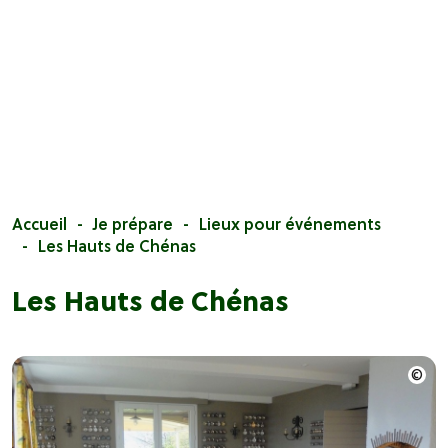
Accueil
Je prépare
Lieux pour événements
Les Hauts de Chénas
Les Hauts de Chénas