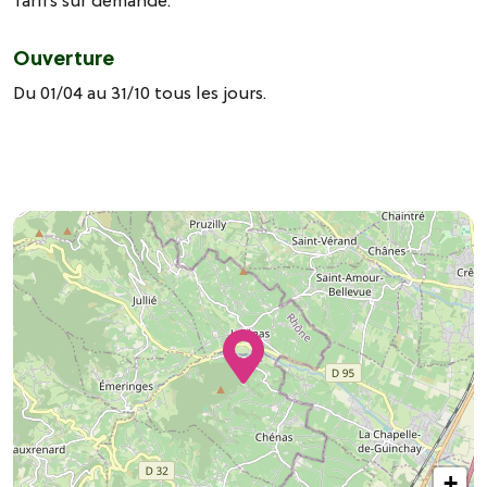
Tarifs sur demande.
Ouverture
Du 01/04 au 31/10 tous les jours.
+