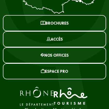
BROCHURES
ACCÈS
NOS OFFICES
ESPACE PRO