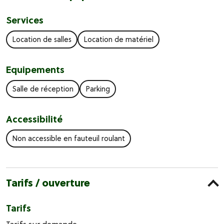
Services
Location de salles
Location de matériel
Equipements
Salle de réception
Parking
Accessibilité
Non accessible en fauteuil roulant
Tarifs / ouverture
Tarifs