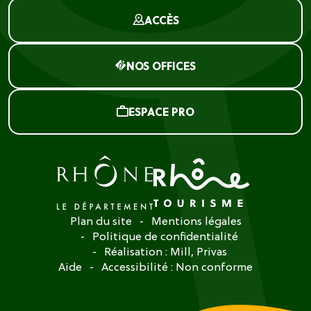
ACCÈS
NOS OFFICES
ESPACE PRO
Plan du site
Mentions légales
Politique de confidentialité
Réalisation :
Mill, Privas
Aide
Accessibilité : Non conforme