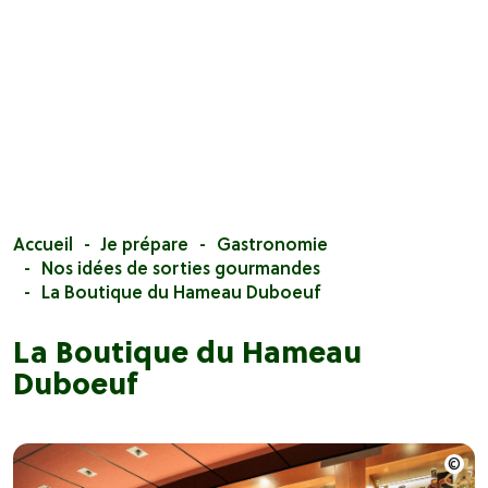
Accueil
Je prépare
Gastronomie
Nos idées de sorties gourmandes
La Boutique du Hameau Duboeuf
La Boutique du Hameau
Duboeuf