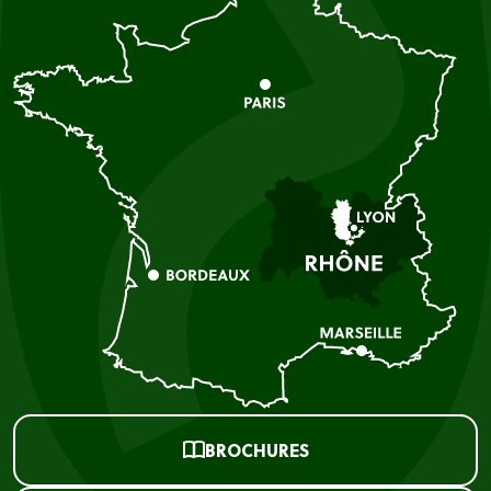
BROCHURES