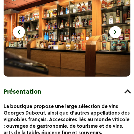
Présentation
La boutique propose une large sélection de vins
Georges Dubœuf, ainsi que d’autres appellations des
vignobles français. Accessoires liés au monde viticole
: ouvrages de gastronomie, de tourisme et de vins,
arts de la table, épicerie fine et souvenirs, ...