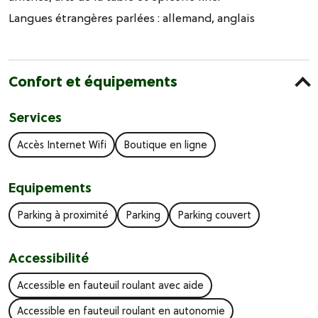
Langues étrangères parlées :
allemand
anglais
Confort et équipements
Services
Accès Internet Wifi
Boutique en ligne
Equipements
Parking à proximité
Parking
Parking couvert
Accessibilité
Accessible en fauteuil roulant avec aide
Accessible en fauteuil roulant en autonomie